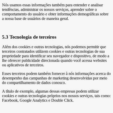
Nós usamos essas informações também para entender e analisar
tendências, administrar os nossos serviços, aprender sobre o
comportamento do usuário e obter informações demográficas sobre
a nossa base de usuários de maneira geral.
5.3 Tecnologia de terceiros
Além dos cookies e outras tecnologias, nós podemos permitir que
terceiros contratados utilizem cookies e outras tecnologias de sua
propriedade para identificar seu navegador e dispositivo, de modo a
lhe oferecer publicidade direcionada quando você acessa websites
ou aplicativos de terceiros.
Esses terceiros podem também fornecer à nós informações acerca do
desempenho das campanhas de marketing desenvolvidas por meio
do compartilhamento de dados conosco.
A título de exemplo, algumas dessas empresas podem utilizar
cookies e outras tecnologias próprios nos nossos serviços, tais como:
Facebook, Google Analytics e Double Click.