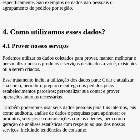
especificamente. São exemplos de dados não-pessoais o
agrupamento de pedidos por região.
4. Como utilizamos esses dados?
4.1 Prover nossos serviços
Podemos utilizar os dados coletados para prover, manter, melhorar e
personalizar nossos produtos e serviços destinados a você, existentes
ou a serem criados.
Esse tratamento inclui a utilização dos dados para: Criar e atualizar
sua conta; permitir o preparo e entrega dos pedidos pelos
estabelecimentos parceiros; personalizar sua conta; e prover
operações internas necessárias.
Também poderemos usar seus dados pessoais para fins internos, tais
como auditoria, análise de dados e pesquisas para aprimorar os
produtos, serviços e comunicações com os clientes, bem como
geração de análises estatísticas com respeito ao uso dos nossos
serviços, incluindo tendências de consumo.