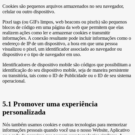
Cookies são pequenos arquivos armazenados no seu navegador,
celular ou outro dispositivo.
Pixel tags (ou GIFs limpos, web beacons ou pixels) são pequenos
blocos de código em uma página da web que permitem que elas
realizem ações como ler e armazenar cookies e transmitir
informações. A conexão resultante pode incluir informações como o
endereço de IP de um dispositivo, a hora em que uma pessoa
visualizou o pixel, um identificador associado ao navegador ou
dispositivo e o tipo de navegador em uso.
Identificadores de dispositivo mobile são códigos que possibilitam a
identificação do seu dispositivo mobile, seja de maneira persistente
ou transitória, tais como o ID de Publicidade ou o ID de seu sistema
operacional.
5.1 Promover uma experiência
personalizada
Nós também usamos cookies e outras tecnologias para memorizar
informações pessoais quando você usa o nosso Website, Aplicativo