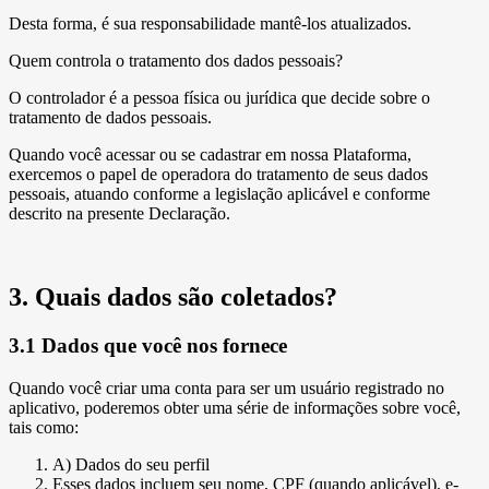
Desta forma, é sua responsabilidade mantê-los atualizados.
Quem controla o tratamento dos dados pessoais?
O controlador é a pessoa física ou jurídica que decide sobre o
tratamento de dados pessoais.
Quando você acessar ou se cadastrar em nossa Plataforma,
exercemos o papel de operadora do tratamento de seus dados
pessoais, atuando conforme a legislação aplicável e conforme
descrito na presente Declaração.
3. Quais dados são coletados?
3.1 Dados que você nos fornece
Quando você criar uma conta para ser um usuário registrado no
aplicativo, poderemos obter uma série de informações sobre você,
tais como:
A) Dados do seu perfil
Esses dados incluem seu nome, CPF (quando aplicável), e-