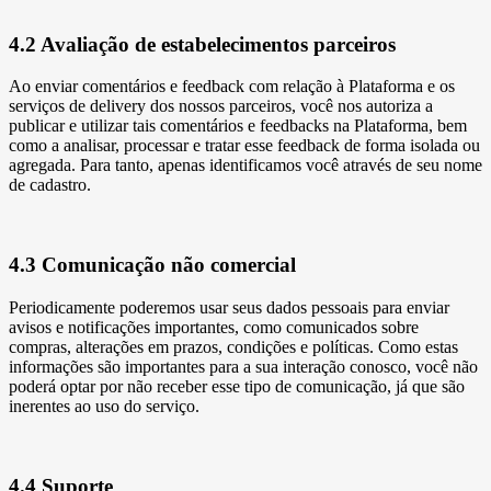
4.2 Avaliação de estabelecimentos parceiros
Ao enviar comentários e feedback com relação à Plataforma e os
serviços de delivery dos nossos parceiros, você nos autoriza a
publicar e utilizar tais comentários e feedbacks na Plataforma, bem
como a analisar, processar e tratar esse feedback de forma isolada ou
agregada. Para tanto, apenas identificamos você através de seu nome
de cadastro.
4.3 Comunicação não comercial
Periodicamente poderemos usar seus dados pessoais para enviar
avisos e notificações importantes, como comunicados sobre
compras, alterações em prazos, condições e políticas. Como estas
informações são importantes para a sua interação conosco, você não
poderá optar por não receber esse tipo de comunicação, já que são
inerentes ao uso do serviço.
4.4 Suporte