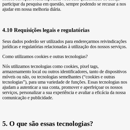
participar da pesquisa em questão, sempre podendo se recusar a nos
ajudar em nossa melhoria diária.
4.10 Requisições legais e regulatórias
Seus dados poderão ser utilizados para endereçarmos reivindicações
jurídicas e regulatórias relacionadas à utilização dos nossos serviços.
Como utilizamos cookies e outras tecnologias?
Nós utilizamos tecnologias como cookies, pixel tags,
armazenamento local ou outros identificadores, tanto de dispositivos
móveis ou não, ou tecnologias semelhantes (“cookies e outras
tecnologias”), para uma variedade de funções. Essas tecnologias nos
ajudam a autenticar a sua conta, promover e aperfeiçoar os nossos
serviços, personalizar a sua experiência e avaliar a eficácia da nossa
comunicação e publicidade.
5. O que são essas tecnologias?