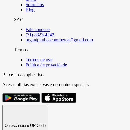
Sobre nós
Blog
SAC
Fale conosco
(71) 8323-4242
organipitubaecommerce@gmail.com
Termos
Termos de uso
Política de privacidade
Baixe nosso aplicativo
Acesse ofertas exclusivas e descontos especiais
Ou escaneie o QR Code