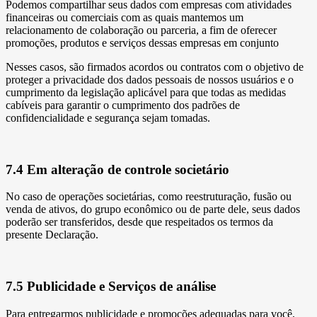
Podemos compartilhar seus dados com empresas com atividades
financeiras ou comerciais com as quais mantemos um
relacionamento de colaboração ou parceria, a fim de oferecer
promoções, produtos e serviços dessas empresas em conjunto
Nesses casos, são firmados acordos ou contratos com o objetivo de
proteger a privacidade dos dados pessoais de nossos usuários e o
cumprimento da legislação aplicável para que todas as medidas
cabíveis para garantir o cumprimento dos padrões de
confidencialidade e segurança sejam tomadas.
7.4 Em alteração de controle societário
No caso de operações societárias, como reestruturação, fusão ou
venda de ativos, do grupo econômico ou de parte dele, seus dados
poderão ser transferidos, desde que respeitados os termos da
presente Declaração.
7.5 Publicidade e Serviços de análise
Para entregarmos publicidade e promoções adequadas para você,