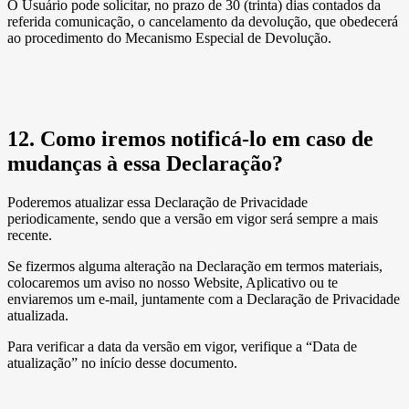
O Usuário pode solicitar, no prazo de 30 (trinta) dias contados da
referida comunicação, o cancelamento da devolução, que obedecerá
ao procedimento do Mecanismo Especial de Devolução.
12. Como iremos notificá-lo em caso de
mudanças à essa Declaração?
Poderemos atualizar essa Declaração de Privacidade
periodicamente, sendo que a versão em vigor será sempre a mais
recente.
Se fizermos alguma alteração na Declaração em termos materiais,
colocaremos um aviso no nosso Website, Aplicativo ou te
enviaremos um e-mail, juntamente com a Declaração de Privacidade
atualizada.
Para verificar a data da versão em vigor, verifique a “Data de
atualização” no início desse documento.