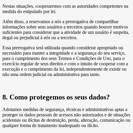
Nestas situações, cooperaremos com as autoridades competentes na
medida do estipulado por lei.
Além disso, a reservamos a nós a prerrogativa de compartilhar
informações sobre seus usuários a terceiros quando houver motivos
suficientes para considerar que a atividade de um usuário é suspeita,
ilegal ou prejudicial à nós ou a terceiros.
Essa prerrogativa será utilizada quando considerar apropriado ou
necessário para manter a integridade e a segurança do seu serviço,
para o cumprimento dos seus Termos e Condições de Uso, para o
exercício regular de seus direitos e com o intuito de cooperar com a
execução e o cumprimento da lei, independentemente de existir ou
não uma ordem judicial ou administrativa para tanto.
8. Como protegemos os seus dados?
Adotamos medidas de segurança, técnicas e administrativas aptas a
proteger os dados pessoais de acessos não autorizados e de situações
acidentais ou ilícitas de destruição, perda, alteração, comunicação ou
qualquer forma de tratamento inadequado ou ilícito.