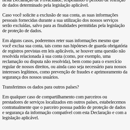
de dados determinado pela legislação aplicável.
Caso você solicite a exclusão de sua conta, as suas informações
pessoais fornecidas durante a sua utilização dos nossos serviços
serão excluídas, salvo para as finalidades permitidas pela legislação
de proteção de dados.
Em alguns casos, poderemos reter suas informações mesmo que
você exclua sua conta, tais como nas hipóteses de guarda obrigatória
de registros previstas em leis aplicáveis, se houver uma questão não
resolvida relacionada à sua conta (como, por exemplo, uma
reclamação ou disputa não resolvida), bem como para o exercício
regular de nossos direitos, ou ainda caso seja necessário para nossos
interesses legítimos, como prevenção de fraudes e aprimoramento da
segurança dos nossos usuários.
Transferimos os dados para outros países?
Em qualquer caso de compartilhamento com parceiros ou
prestadores de serviços localizados em outros países, estabelecemos
contratualmente que o parceiro possua padrão de proteção de dados
e segurança da informação compatível com esta Declaração e com a
legislação aplicável.