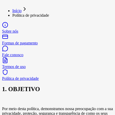
Início
Política de privacidade
Sobre nós
Formas de pagamento
Fale conosco
Termos de uso
Política de privacidade
1. OBJETIVO
Por meio desta política, demonstramos nossa preocupação com a sua
privacidade, proteção, segurança e transparência de como os seus