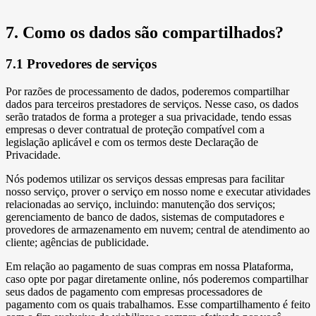
7. Como os dados são compartilhados?
7.1 Provedores de serviços
Por razões de processamento de dados, poderemos compartilhar
dados para terceiros prestadores de serviços. Nesse caso, os dados
serão tratados de forma a proteger a sua privacidade, tendo essas
empresas o dever contratual de proteção compatível com a
legislação aplicável e com os termos deste Declaração de
Privacidade.
Nós podemos utilizar os serviços dessas empresas para facilitar
nosso serviço, prover o serviço em nosso nome e executar atividades
relacionadas ao serviço, incluindo: manutenção dos serviços;
gerenciamento de banco de dados, sistemas de computadores e
provedores de armazenamento em nuvem; central de atendimento ao
cliente; agências de publicidade.
Em relação ao pagamento de suas compras em nossa Plataforma,
caso opte por pagar diretamente online, nós poderemos compartilhar
seus dados de pagamento com empresas processadores de
pagamento com os quais trabalhamos. Esse compartilhamento é feito