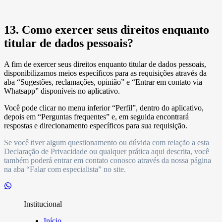
13. Como exercer seus direitos enquanto
titular de dados pessoais?
A fim de exercer seus direitos enquanto titular de dados pessoais,
disponibilizamos meios específicos para as requisições através da
aba “Sugestões, reclamações, opinião” e “Entrar em contato via
Whatsapp” disponíveis no aplicativo.
Você pode clicar no menu inferior “Perfil”, dentro do aplicativo,
depois em “Perguntas frequentes” e, em seguida encontrará
respostas e direcionamento específicos para sua requisição.
Se você tiver algum questionamento ou dúvida com relação a esta
Declaração de Privacidade ou qualquer prática aqui descrita, você
também poderá entrar em contato conosco através da nossa página
na aba “Falar com especialista” no site.
Institucional
Início