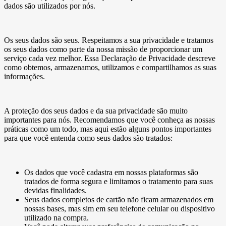
dados são utilizados por nós.
Os seus dados são seus. Respeitamos a sua privacidade e tratamos
os seus dados como parte da nossa missão de proporcionar um
serviço cada vez melhor. Essa Declaração de Privacidade descreve
como obtemos, armazenamos, utilizamos e compartilhamos as suas
informações.
A proteção dos seus dados e da sua privacidade são muito
importantes para nós. Recomendamos que você conheça as nossas
práticas como um todo, mas aqui estão alguns pontos importantes
para que você entenda como seus dados são tratados:
Os dados que você cadastra em nossas plataformas são
tratados de forma segura e limitamos o tratamento para suas
devidas finalidades.
Seus dados completos de cartão não ficam armazenados em
nossas bases, mas sim em seu telefone celular ou dispositivo
utilizado na compra.