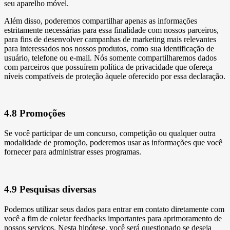
seu aparelho móvel.
Além disso, poderemos compartilhar apenas as informações
estritamente necessárias para essa finalidade com nossos parceiros,
para fins de desenvolver campanhas de marketing mais relevantes
para interessados nos nossos produtos, como sua identificação de
usuário, telefone ou e-mail. Nós somente compartilharemos dados
com parceiros que possuírem política de privacidade que ofereça
níveis compatíveis de proteção àquele oferecido por essa declaração.
4.8 Promoções
Se você participar de um concurso, competição ou qualquer outra
modalidade de promoção, poderemos usar as informações que você
fornecer para administrar esses programas.
4.9 Pesquisas diversas
Podemos utilizar seus dados para entrar em contato diretamente com
você a fim de coletar feedbacks importantes para aprimoramento de
nossos serviços. Nesta hipótese, você será questionado se deseja