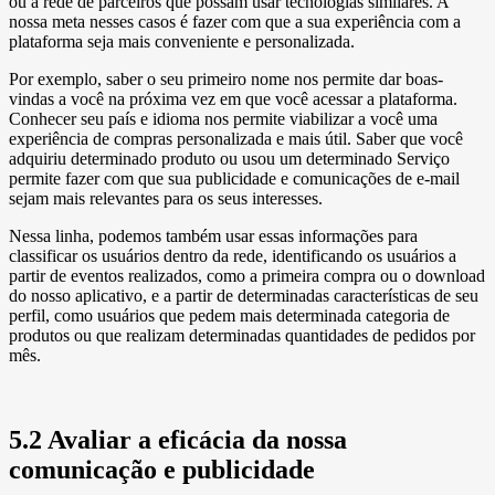
ou a rede de parceiros que possam usar tecnologias similares. A
nossa meta nesses casos é fazer com que a sua experiência com a
plataforma seja mais conveniente e personalizada.
Por exemplo, saber o seu primeiro nome nos permite dar boas-
vindas a você na próxima vez em que você acessar a plataforma.
Conhecer seu país e idioma nos permite viabilizar a você uma
experiência de compras personalizada e mais útil. Saber que você
adquiriu determinado produto ou usou um determinado Serviço
permite fazer com que sua publicidade e comunicações de e-mail
sejam mais relevantes para os seus interesses.
Nessa linha, podemos também usar essas informações para
classificar os usuários dentro da rede, identificando os usuários a
partir de eventos realizados, como a primeira compra ou o download
do nosso aplicativo, e a partir de determinadas características de seu
perfil, como usuários que pedem mais determinada categoria de
produtos ou que realizam determinadas quantidades de pedidos por
mês.
5.2 Avaliar a eficácia da nossa
comunicação e publicidade