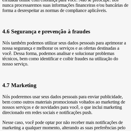
nunca processaremos suas informações financeiras e/ou bancárias de
forma a desrespeitar as normas de compliance aplicáveis.
4.6 Segurança e prevenção à fraudes
Nós também podemos utilizar seus dados pessoais para aprimorar a
nossa segurança e melhorar os serviços e as ofertas destinadas a
você. Dessa forma, podemos analisar e solucionar problemas
técnicos, bem como identificar e coibir fraudes na utilização do
nosso serviço.
4.7 Marketing
Nós poderemos usar seus dados pessoais para enviar publicidade,
bem como outros materiais promocionais voltados ao marketing de
nossos serviços e de novidades para você, o que inclui marketing
direcionado em redes sociais e notificações push.
Nesse caso, você pode optar por não receber mais notificações de
marketing a qualquer momento, alterando as suas preferências pelo