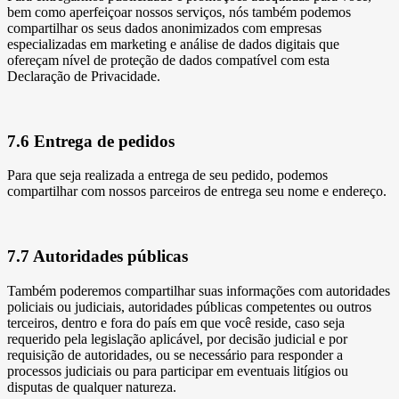
bem como aperfeiçoar nossos serviços, nós também podemos
compartilhar os seus dados anonimizados com empresas
especializadas em marketing e análise de dados digitais que
ofereçam nível de proteção de dados compatível com esta
Declaração de Privacidade.
7.6 Entrega de pedidos
Para que seja realizada a entrega de seu pedido, podemos
compartilhar com nossos parceiros de entrega seu nome e endereço.
7.7 Autoridades públicas
Também poderemos compartilhar suas informações com autoridades
policiais ou judiciais, autoridades públicas competentes ou outros
terceiros, dentro e fora do país em que você reside, caso seja
requerido pela legislação aplicável, por decisão judicial e por
requisição de autoridades, ou se necessário para responder a
processos judiciais ou para participar em eventuais litígios ou
disputas de qualquer natureza.