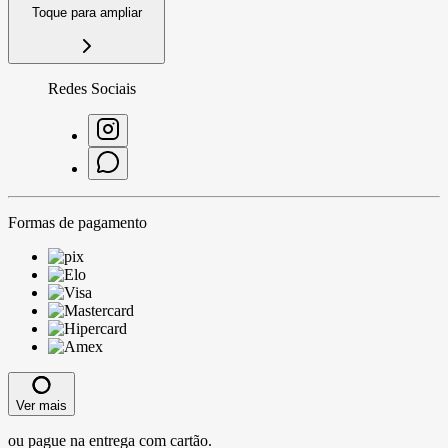
Toque para ampliar
Redes Sociais
Formas de pagamento
Ver mais
ou pague na entrega com cartão.