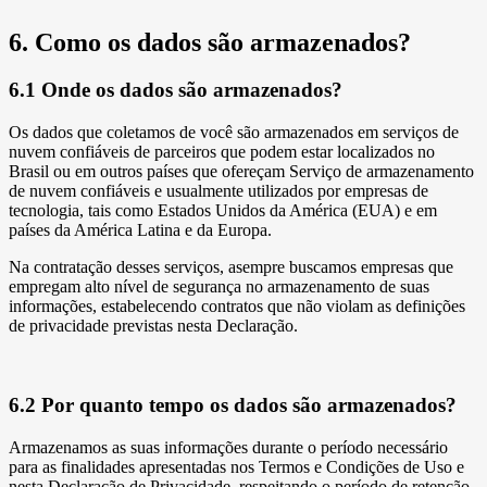
6. Como os dados são armazenados?
6.1 Onde os dados são armazenados?
Os dados que coletamos de você são armazenados em serviços de
nuvem confiáveis de parceiros que podem estar localizados no
Brasil ou em outros países que ofereçam Serviço de armazenamento
de nuvem confiáveis e usualmente utilizados por empresas de
tecnologia, tais como Estados Unidos da América (EUA) e em
países da América Latina e da Europa.
Na contratação desses serviços, asempre buscamos empresas que
empregam alto nível de segurança no armazenamento de suas
informações, estabelecendo contratos que não violam as definições
de privacidade previstas nesta Declaração.
6.2 Por quanto tempo os dados são armazenados?
Armazenamos as suas informações durante o período necessário
para as finalidades apresentadas nos Termos e Condições de Uso e
nesta Declaração de Privacidade, respeitando o período de retenção