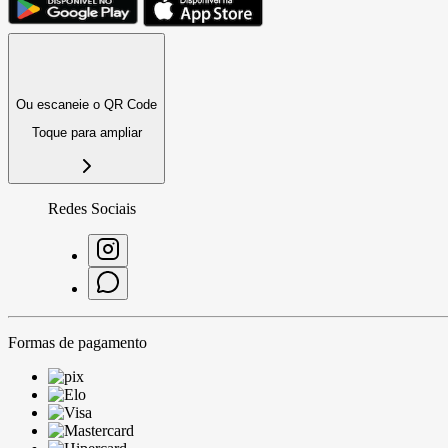
Ou escaneie o QR Code
Toque para ampliar
Redes Sociais
Formas de pagamento