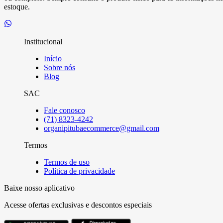
estoque.
Institucional
Início
Sobre nós
Blog
SAC
Fale conosco
(71) 8323-4242
organipitubaecommerce@gmail.com
Termos
Termos de uso
Política de privacidade
Baixe nosso aplicativo
Acesse ofertas exclusivas e descontos especiais