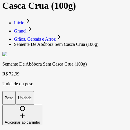
Casca Crua (100g)
Início
Granel
Grãos, Cereais e Arroz
Semente De Abóbora Sem Casca Crua (100g)
Semente De Abóbora Sem Casca Crua (100g)
R$ 72,99
Unidade ou peso
Peso
Unidade
Adicionar ao carrinho