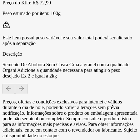
Preço do Kilo: R$ 72,99
Peso estimado por item:
100g
Este item possui peso variável e seu valor total poderá ser alterado
após a separação
Descrição
Semente De Abobora Sem Casca Crua a granel com a qualidade
Organi Adicione a quantidade necessaria para atingir o peso
desejado Ex 2 e igual a 2kg
Preços, ofertas e condições exclusivos para internet e válidos
durante o dia de hoje, podendo sofrer alterações sem prévia
notificação. Informações sobre o produto ou embalagem apresentada
pode não ser atual ou completo. Sempre consulte o produto físico
para as informações mais precisas e avisos. Para obter informações
adicionais, entre em contato com o revendedor ou fabricante. Sujeito
a disponibilidade no estoque.