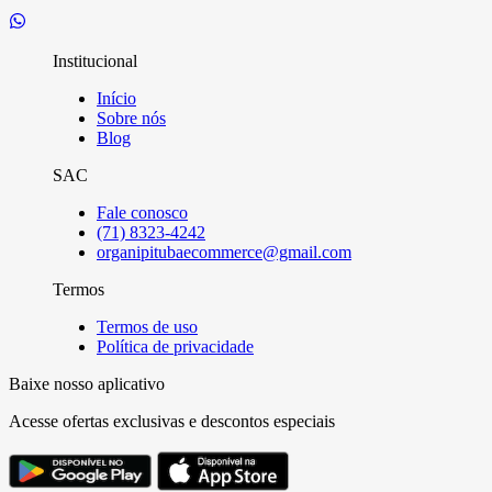
Institucional
Início
Sobre nós
Blog
SAC
Fale conosco
(71) 8323-4242
organipitubaecommerce@gmail.com
Termos
Termos de uso
Política de privacidade
Baixe nosso aplicativo
Acesse ofertas exclusivas e descontos especiais