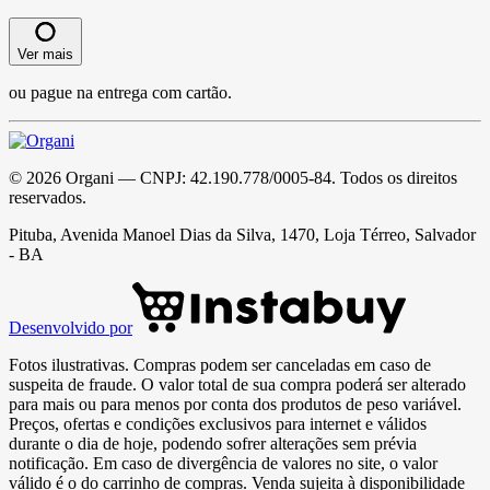
Ver mais
ou pague na entrega com cartão.
©
2026
Organi
— CNPJ:
42.190.778/0005-84
. Todos os direitos
reservados.
Pituba, Avenida Manoel Dias da Silva, 1470, Loja Térreo, Salvador
- BA
Desenvolvido por
Fotos ilustrativas. Compras podem ser canceladas em caso de
suspeita de fraude. O valor total de sua compra poderá ser alterado
para mais ou para menos por conta dos produtos de peso variável.
Preços, ofertas e condições exclusivos para internet e válidos
durante o dia de hoje, podendo sofrer alterações sem prévia
notificação. Em caso de divergência de valores no site, o valor
válido é o do carrinho de compras. Venda sujeita à disponibilidade