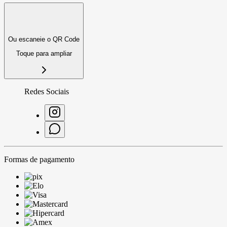
Ou escaneie o QR Code
Toque para ampliar
Redes Sociais
Formas de pagamento