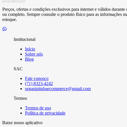
Preços, ofertas e condições exclusivos para internet e válidos durant
ou completo. Sempre consulte o produto físico para as informações mai
estoque.
Institucional
Início
Sobre nós
Blog
SAC
Fale conosco
(71) 8323-4242
organipitubaecommerce@gmail.com
Termos
Termos de uso
Política de privacidade
Baixe nosso aplicativo