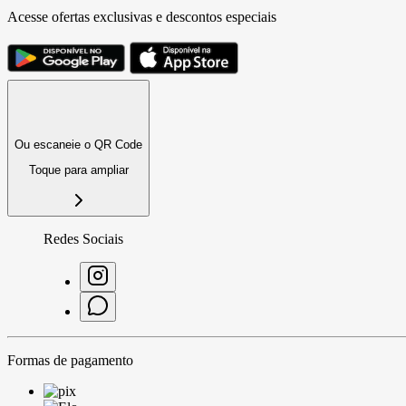
Acesse ofertas exclusivas e descontos especiais
Ou escaneie o QR Code
Toque para ampliar
Redes Sociais
Formas de pagamento