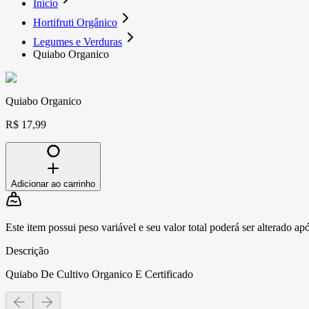
Início
Hortifruti Orgânico
Legumes e Verduras
Quiabo Organico
Quiabo Organico
R$ 17,99
Adicionar ao carrinho
Este item possui peso variável e seu valor total poderá ser alterado ap
Descrição
Quiabo De Cultivo Organico E Certificado