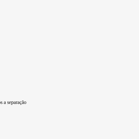
ós a separação