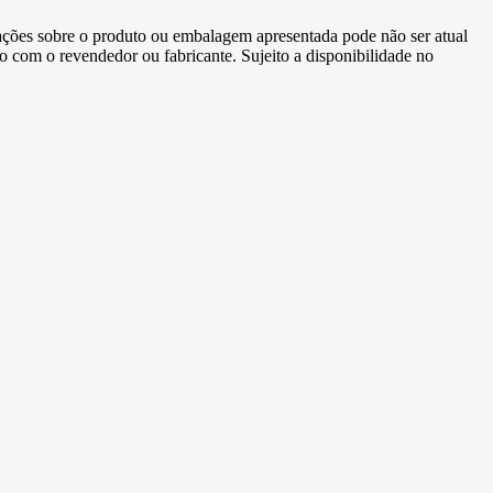
ormações sobre o produto ou embalagem apresentada pode não ser atual
to com o revendedor ou fabricante. Sujeito a disponibilidade no