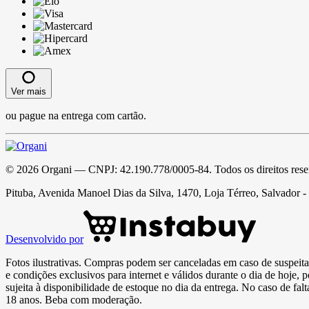
Ver mais
ou pague na entrega com cartão.
©
2026
Organi
— CNPJ:
42.190.778/0005-84
. Todos os direitos res
Pituba, Avenida Manoel Dias da Silva, 1470, Loja Térreo, Salvador 
Desenvolvido por
Fotos ilustrativas. Compras podem ser canceladas em caso de suspeita 
e condições exclusivos para internet e válidos durante o dia de hoje, 
sujeita à disponibilidade de estoque no dia da entrega. No caso de fa
18 anos. Beba com moderação.