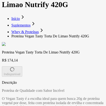
Limao Nutrify 420G
Início
Suplementos
Whey & Proteínas
Proteina Vegan Tasty Torta De Limao Nutrify 420G
Proteina Vegan Tasty Torta De Limao Nutrify 420G
R$ 174,14
Indisponível
Descrição
Proteína de Qualidade com Sabor Incrível
O Vegan Tasty é a escolha ideal para quem busca 20g de proteína
vegetal por dose, feita com proteína isolada de ervilha e concentrada