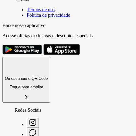
Termos de uso
Política de privacidade
Baixe nosso aplicativo
Acesse ofertas exclusivas e descontos especiais
Ou escaneie o QR Code
Toque para ampliar
Redes Sociais