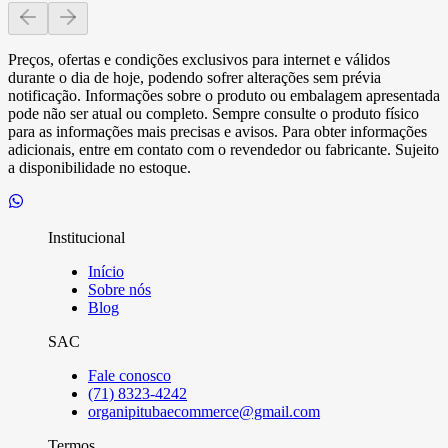
Preços, ofertas e condições exclusivos para internet e válidos
durante o dia de hoje, podendo sofrer alterações sem prévia
notificação. Informações sobre o produto ou embalagem apresentada
pode não ser atual ou completo. Sempre consulte o produto físico
para as informações mais precisas e avisos. Para obter informações
adicionais, entre em contato com o revendedor ou fabricante. Sujeito
a disponibilidade no estoque.
Institucional
Início
Sobre nós
Blog
SAC
Fale conosco
(71) 8323-4242
organipitubaecommerce@gmail.com
Termos