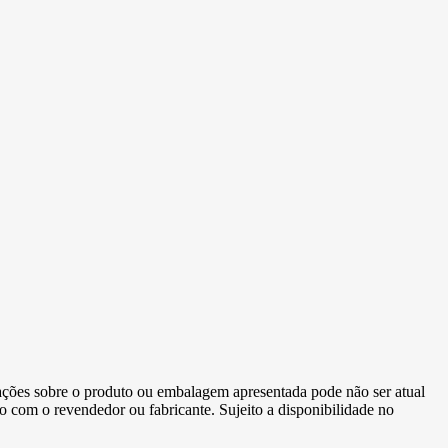
ormações sobre o produto ou embalagem apresentada pode não ser atual
to com o revendedor ou fabricante. Sujeito a disponibilidade no