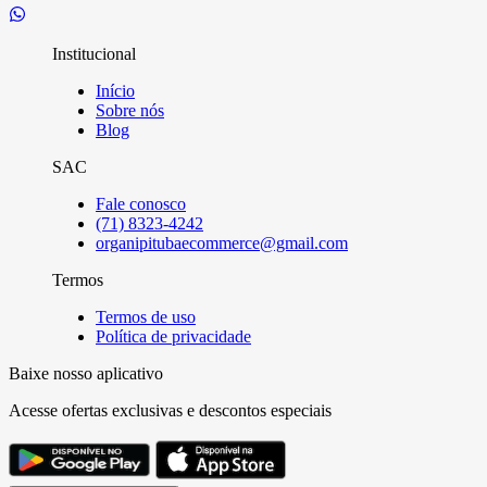
Institucional
Início
Sobre nós
Blog
SAC
Fale conosco
(71) 8323-4242
organipitubaecommerce@gmail.com
Termos
Termos de uso
Política de privacidade
Baixe nosso aplicativo
Acesse ofertas exclusivas e descontos especiais