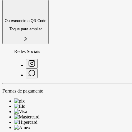
Ou escaneie o QR Code
Toque para ampliar
Redes Sociais
Formas de pagamento