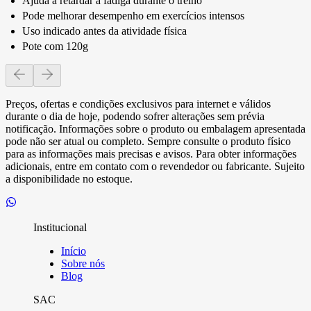
Ajuda a retardar a fadiga durante o treino
Pode melhorar desempenho em exercícios intensos
Uso indicado antes da atividade física
Pote com 120g
Preços, ofertas e condições exclusivos para internet e válidos
durante o dia de hoje, podendo sofrer alterações sem prévia
notificação. Informações sobre o produto ou embalagem apresentada
pode não ser atual ou completo. Sempre consulte o produto físico
para as informações mais precisas e avisos. Para obter informações
adicionais, entre em contato com o revendedor ou fabricante. Sujeito
a disponibilidade no estoque.
Institucional
Início
Sobre nós
Blog
SAC