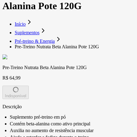
Alanina Pote 120G
Início
Suplementos
Pré-treino & Energia
Pre-Treino Nutrata Beta Alanina Pote 120G
Pre-Treino Nutrata Beta Alanina Pote 120G
R$ 64,99
Indisponível
Descrição
Suplemento pré-treino em pó
Contém beta-alanina como ativo principal
Auxilia no aumento de resistência muscular