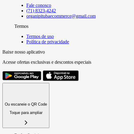
Fale conosco
(71) 8323-4242
organipitubaecommerce@gmail.com
Termos
Termos de uso
Política de privacidade
Baixe nosso aplicativo
Acesse ofertas exclusivas e descontos especiais
Ou escaneie o QR Code
Toque para ampliar