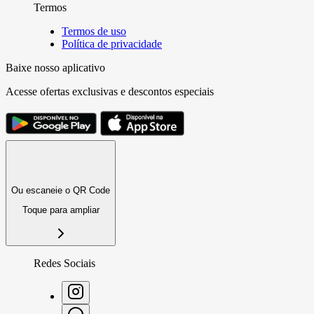
Termos
Termos de uso
Política de privacidade
Baixe nosso aplicativo
Acesse ofertas exclusivas e descontos especiais
Ou escaneie o QR Code
Toque para ampliar
Redes Sociais