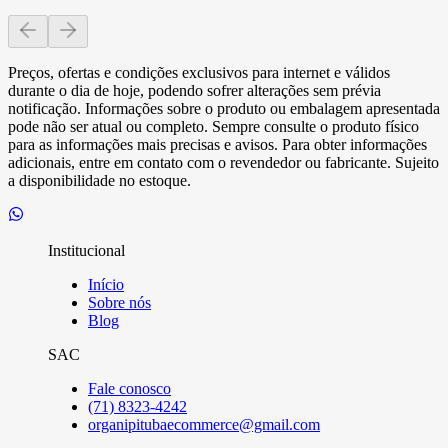
Preços, ofertas e condições exclusivos para internet e válidos
durante o dia de hoje, podendo sofrer alterações sem prévia
notificação. Informações sobre o produto ou embalagem apresentada
pode não ser atual ou completo. Sempre consulte o produto físico
para as informações mais precisas e avisos. Para obter informações
adicionais, entre em contato com o revendedor ou fabricante. Sujeito
a disponibilidade no estoque.
Institucional
Início
Sobre nós
Blog
SAC
Fale conosco
(71) 8323-4242
organipitubaecommerce@gmail.com