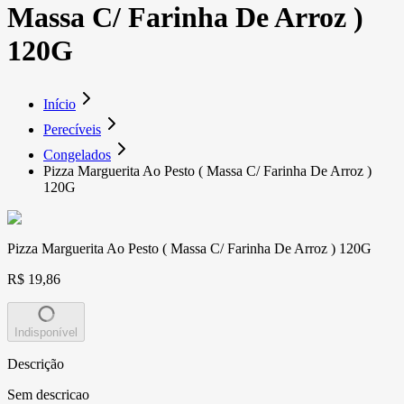
Massa C/ Farinha De Arroz )
120G
Início
Perecíveis
Congelados
Pizza Marguerita Ao Pesto ( Massa C/ Farinha De Arroz )
120G
Pizza Marguerita Ao Pesto ( Massa C/ Farinha De Arroz ) 120G
R$ 19,86
Indisponível
Descrição
Sem descricao