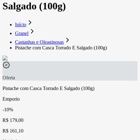
Salgado (100g)
Início
Granel
Castanhas e Oleaginosas
Pistache com Casca Torrado E Salgado (100g)
Oferta
Pistache com Casca Torrado E Salgado (100g)
Emporio
-10%
R$ 179,00
R$ 161,10