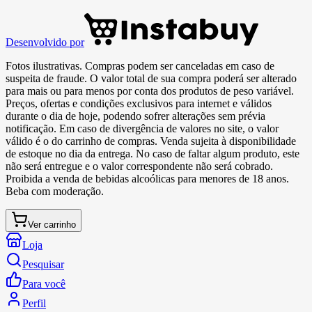
Desenvolvido por
Fotos ilustrativas. Compras podem ser canceladas em caso de
suspeita de fraude. O valor total de sua compra poderá ser alterado
para mais ou para menos por conta dos produtos de peso variável.
Preços, ofertas e condições exclusivos para internet e válidos
durante o dia de hoje, podendo sofrer alterações sem prévia
notificação. Em caso de divergência de valores no site, o valor
válido é o do carrinho de compras. Venda sujeita à disponibilidade
de estoque no dia da entrega. No caso de faltar algum produto, este
não será entregue e o valor correspondente não será cobrado.
Proibida a venda de bebidas alcoólicas para menores de 18 anos.
Beba com moderação.
Ver carrinho
Loja
Pesquisar
Para você
Perfil