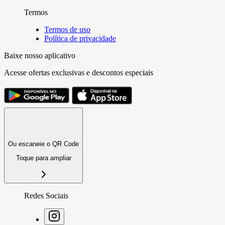
Termos
Termos de uso
Política de privacidade
Baixe nosso aplicativo
Acesse ofertas exclusivas e descontos especiais
Ou escaneie o QR Code
Toque para ampliar
Redes Sociais