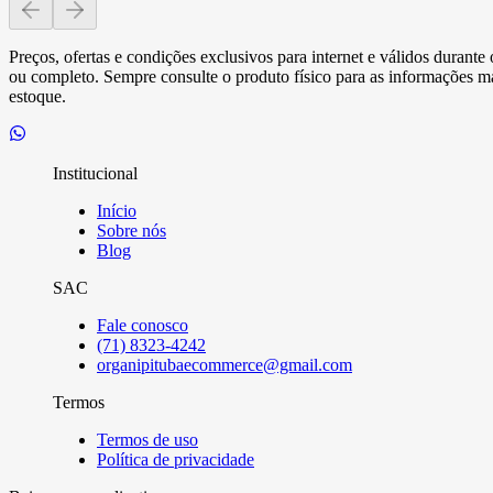
Preços, ofertas e condições exclusivos para internet e válidos durant
ou completo. Sempre consulte o produto físico para as informações mai
estoque.
Institucional
Início
Sobre nós
Blog
SAC
Fale conosco
(71) 8323-4242
organipitubaecommerce@gmail.com
Termos
Termos de uso
Política de privacidade