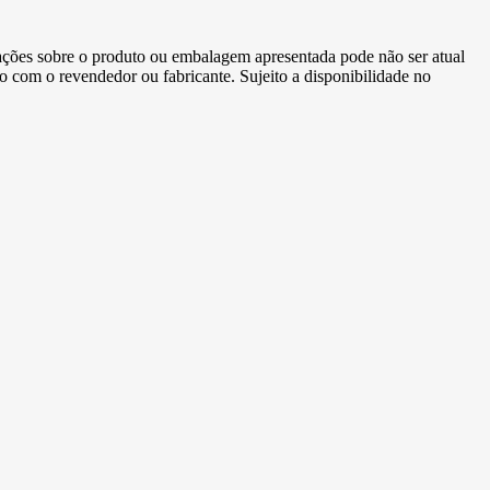
ormações sobre o produto ou embalagem apresentada pode não ser atual
to com o revendedor ou fabricante. Sujeito a disponibilidade no