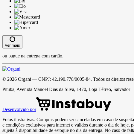
Ver mais
ou pague na entrega com cartão.
©
2026
Organi
— CNPJ:
42.190.778/0005-84
. Todos os direitos res
Pituba, Avenida Manoel Dias da Silva, 1470, Loja Térreo, Salvador 
Desenvolvido por
Fotos ilustrativas. Compras podem ser canceladas em caso de suspeita 
e condições exclusivos para internet e válidos durante o dia de hoje, 
sujeita à disponibilidade de estoque no dia da entrega. No caso de fa