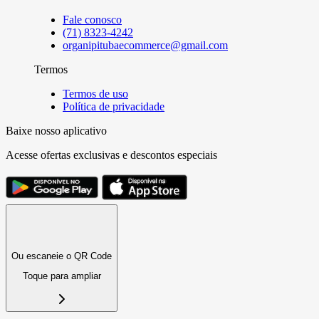
Fale conosco
(71) 8323-4242
organipitubaecommerce@gmail.com
Termos
Termos de uso
Política de privacidade
Baixe nosso aplicativo
Acesse ofertas exclusivas e descontos especiais
Ou escaneie o QR Code
Toque para ampliar