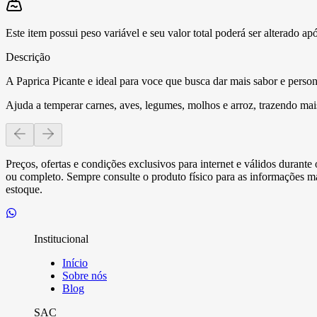
Este item possui peso variável e seu valor total poderá ser alterado ap
Descrição
A Paprica Picante e ideal para voce que busca dar mais sabor e person
Ajuda a temperar carnes, aves, legumes, molhos e arroz, trazendo mai
Preços, ofertas e condições exclusivos para internet e válidos durant
ou completo. Sempre consulte o produto físico para as informações mai
estoque.
Institucional
Início
Sobre nós
Blog
SAC