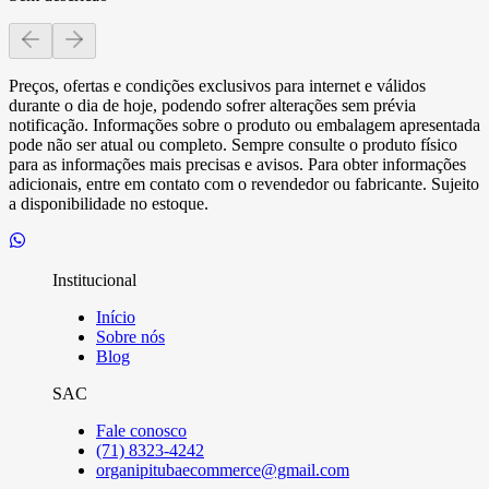
Preços, ofertas e condições exclusivos para internet e válidos
durante o dia de hoje, podendo sofrer alterações sem prévia
notificação. Informações sobre o produto ou embalagem apresentada
pode não ser atual ou completo. Sempre consulte o produto físico
para as informações mais precisas e avisos. Para obter informações
adicionais, entre em contato com o revendedor ou fabricante. Sujeito
a disponibilidade no estoque.
Institucional
Início
Sobre nós
Blog
SAC
Fale conosco
(71) 8323-4242
organipitubaecommerce@gmail.com