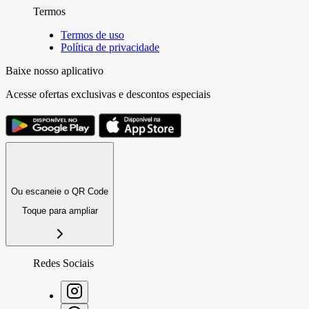
Termos
Termos de uso
Política de privacidade
Baixe nosso aplicativo
Acesse ofertas exclusivas e descontos especiais
Ou escaneie o QR Code
Toque para ampliar
Redes Sociais