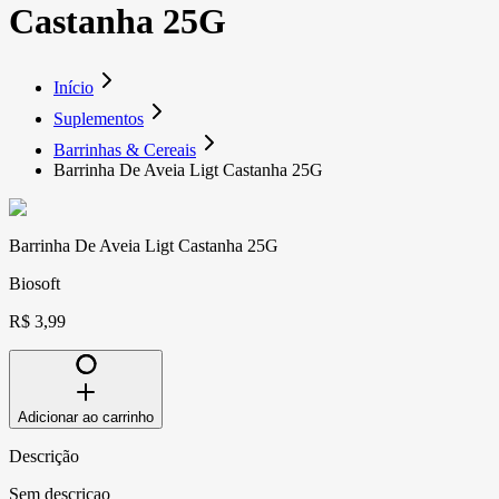
Castanha 25G
Início
Suplementos
Barrinhas & Cereais
Barrinha De Aveia Ligt Castanha 25G
Barrinha De Aveia Ligt Castanha 25G
Biosoft
R$ 3,99
Adicionar ao carrinho
Descrição
Sem descricao