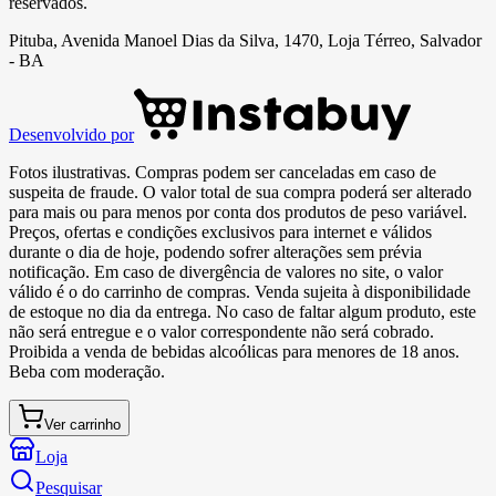
reservados.
Pituba, Avenida Manoel Dias da Silva, 1470, Loja Térreo, Salvador
- BA
Desenvolvido por
Fotos ilustrativas. Compras podem ser canceladas em caso de
suspeita de fraude. O valor total de sua compra poderá ser alterado
para mais ou para menos por conta dos produtos de peso variável.
Preços, ofertas e condições exclusivos para internet e válidos
durante o dia de hoje, podendo sofrer alterações sem prévia
notificação. Em caso de divergência de valores no site, o valor
válido é o do carrinho de compras. Venda sujeita à disponibilidade
de estoque no dia da entrega. No caso de faltar algum produto, este
não será entregue e o valor correspondente não será cobrado.
Proibida a venda de bebidas alcoólicas para menores de 18 anos.
Beba com moderação.
Ver carrinho
Loja
Pesquisar