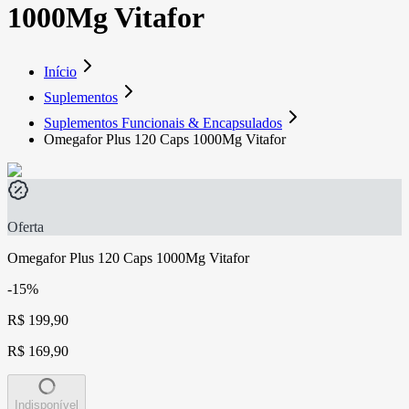
1000Mg Vitafor
Início
Suplementos
Suplementos Funcionais & Encapsulados
Omegafor Plus 120 Caps 1000Mg Vitafor
Oferta
Omegafor Plus 120 Caps 1000Mg Vitafor
-15%
R$ 199,90
R$ 169,90
Indisponível