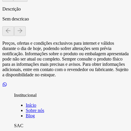
Descrição
Sem descricao
Preços, ofertas e condições exclusivos para internet e válidos
durante o dia de hoje, podendo sofrer alterações sem prévia
notificação. Informações sobre o produto ou embalagem apresentada
pode não ser atual ou completo. Sempre consulte o produto físico
para as informações mais precisas e avisos. Para obter informações
adicionais, entre em contato com o revendedor ou fabricante. Sujeito
a disponibilidade no estoque.
Institucional
Início
Sobre nós
Blog
SAC