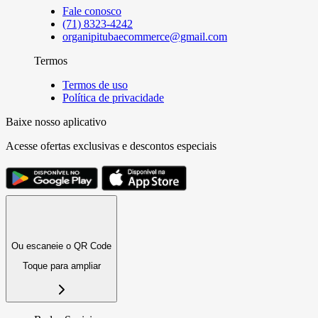
Fale conosco
(71) 8323-4242
organipitubaecommerce@gmail.com
Termos
Termos de uso
Política de privacidade
Baixe nosso aplicativo
Acesse ofertas exclusivas e descontos especiais
Ou escaneie o QR Code
Toque para ampliar