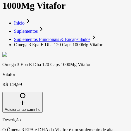
1000Mg Vitafor
Início
Suplementos
Suplementos Funcionais & Encapsulados
Omega 3 Epa E Dha 120 Caps 1000Mg Vitafor
Omega 3 Epa E Dha 120 Caps 1000Mg Vitafor
Vitafor
R$ 149,99
Adicionar ao carrinho
Descrição
O Ômega 3 EPA e DHA da Vitafor é um suplemento de alta