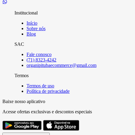
Institucional
Início
Sobre nós
Blog
SAC
Fale conosco
(71) 8323-4242
organipitubaecommerce@gmail.com
Termos
Termos de uso
Política de privacidade
Baixe nosso aplicativo
Acesse ofertas exclusivas e descontos especiais