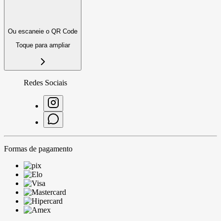
Ou escaneie o QR Code
Toque para ampliar
Redes Sociais
Formas de pagamento