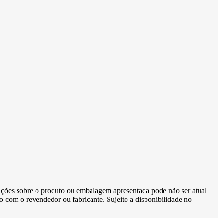
ormações sobre o produto ou embalagem apresentada pode não ser atual
to com o revendedor ou fabricante. Sujeito a disponibilidade no