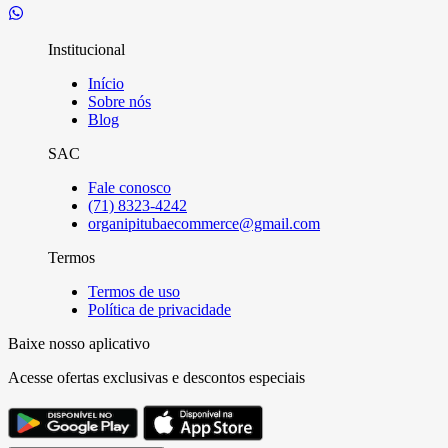
Institucional
Início
Sobre nós
Blog
SAC
Fale conosco
(71) 8323-4242
organipitubaecommerce@gmail.com
Termos
Termos de uso
Política de privacidade
Baixe nosso aplicativo
Acesse ofertas exclusivas e descontos especiais