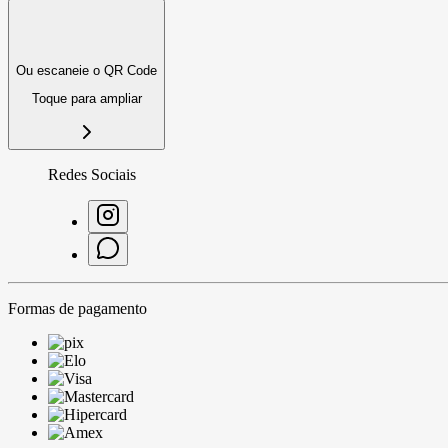
Ou escaneie o QR Code
Toque para ampliar
Redes Sociais
Formas de pagamento