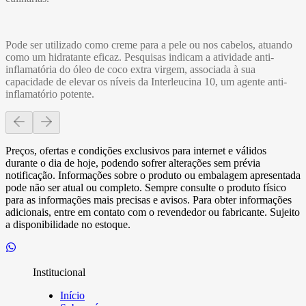
Pode ser utilizado como creme para a pele ou nos cabelos, atuando
como um hidratante eficaz. Pesquisas indicam a atividade anti-
inflamatória do óleo de coco extra virgem, associada à sua
capacidade de elevar os níveis da Interleucina 10, um agente anti-
inflamatório potente.
Preços, ofertas e condições exclusivos para internet e válidos
durante o dia de hoje, podendo sofrer alterações sem prévia
notificação. Informações sobre o produto ou embalagem apresentada
pode não ser atual ou completo. Sempre consulte o produto físico
para as informações mais precisas e avisos. Para obter informações
adicionais, entre em contato com o revendedor ou fabricante. Sujeito
a disponibilidade no estoque.
Institucional
Início