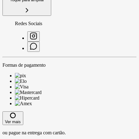
Redes Sociais
Formas de pagamento
Ver mais
ou pague na entrega com cartão.