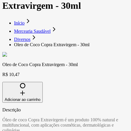
Extravirgem - 30ml
Início
Mercearia Saudável
Diversos
Oleo de Coco Copra Extravirgem - 30ml
Oleo de Coco Copra Extravirgem - 30ml
R$ 10,47
Adicionar ao carrinho
Descrição
Óleo de coco Copra Extravirgem é um produto 100% natural e
multifuncional, com aplicações cosméticas, dermatológicas e
culinárias.