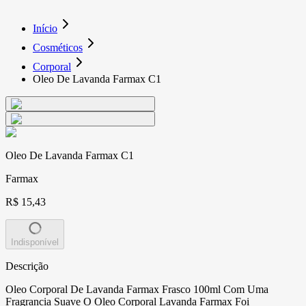
Início
Cosméticos
Corporal
Oleo De Lavanda Farmax C1
Oleo De Lavanda Farmax C1
Farmax
R$ 15,43
Indisponível
Descrição
Oleo Corporal De Lavanda Farmax Frasco 100ml Com Uma
Fragrancia Suave O Oleo Corporal Lavanda Farmax Foi