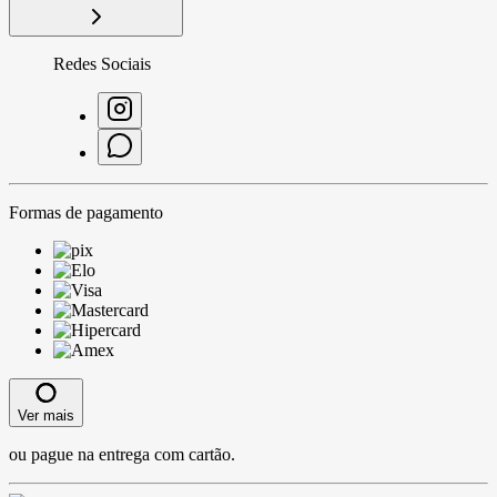
Redes Sociais
Formas de pagamento
Ver mais
ou pague na entrega com cartão.