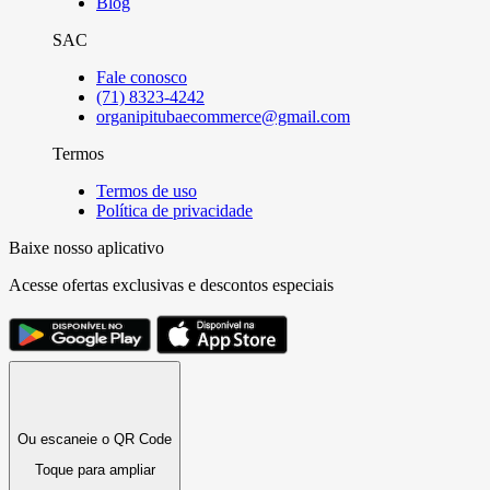
Blog
SAC
Fale conosco
(71) 8323-4242
organipitubaecommerce@gmail.com
Termos
Termos de uso
Política de privacidade
Baixe nosso aplicativo
Acesse ofertas exclusivas e descontos especiais
Ou escaneie o QR Code
Toque para ampliar