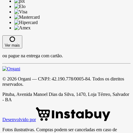
Ver mais
ou pague na entrega com cartão.
©
2026
Organi
— CNPJ:
42.190.778/0005-84
. Todos os direitos
reservados.
Pituba, Avenida Manoel Dias da Silva, 1470, Loja Térreo, Salvador
- BA
Desenvolvido por
Fotos ilustrativas. Compras podem ser canceladas em caso de