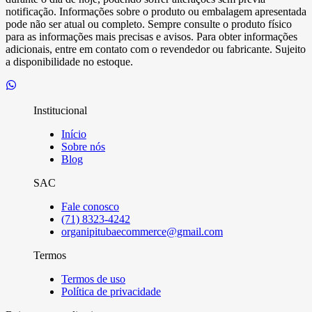
notificação. Informações sobre o produto ou embalagem apresentada
pode não ser atual ou completo. Sempre consulte o produto físico
para as informações mais precisas e avisos. Para obter informações
adicionais, entre em contato com o revendedor ou fabricante. Sujeito
a disponibilidade no estoque.
Institucional
Início
Sobre nós
Blog
SAC
Fale conosco
(71) 8323-4242
organipitubaecommerce@gmail.com
Termos
Termos de uso
Política de privacidade