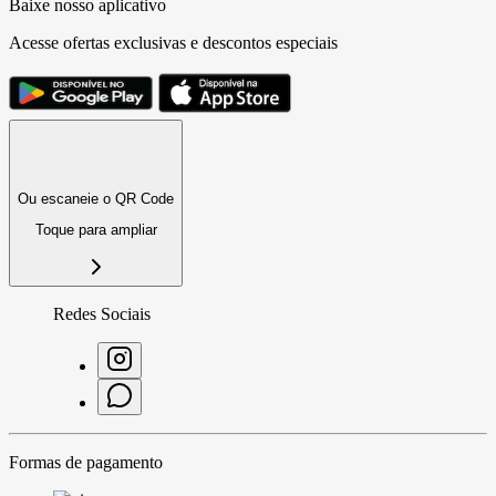
Baixe nosso aplicativo
Acesse ofertas exclusivas e descontos especiais
Ou escaneie o QR Code
Toque para ampliar
Redes Sociais
Formas de pagamento