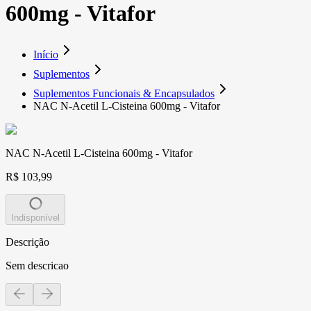
600mg - Vitafor
Início
Suplementos
Suplementos Funcionais & Encapsulados
NAC N-Acetil L-Cisteina 600mg - Vitafor
NAC N-Acetil L-Cisteina 600mg - Vitafor
R$ 103,99
Indisponível
Descrição
Sem descricao