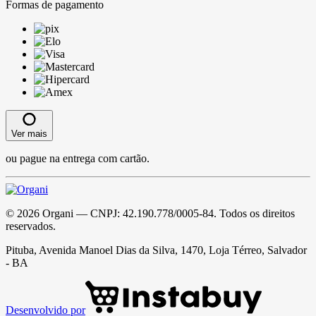
Formas de pagamento
Ver mais
ou pague na entrega com cartão.
©
2026
Organi
— CNPJ:
42.190.778/0005-84
. Todos os direitos
reservados.
Pituba, Avenida Manoel Dias da Silva, 1470, Loja Térreo, Salvador
- BA
Desenvolvido por