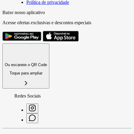
Política de privacidade
Baixe nosso aplicativo
Acesse ofertas exclusivas e descontos especiais
Ou escaneie o QR Code
Toque para ampliar
Redes Sociais