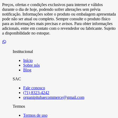
Preços, ofertas e condições exclusivos para internet e válidos
durante o dia de hoje, podendo sofrer alterações sem prévia
notificação. Informações sobre o produto ou embalagem apresentada
pode não ser atual ou completo. Sempre consulte o produto físico
para as informações mais precisas e avisos. Para obter informações
adicionais, entre em contato com o revendedor ou fabricante. Sujeito
a disponibilidade no estoque.
Institucional
Início
Sobre nós
Blog
SAC
Fale conosco
(71) 8323-4242
organipitubaecommerce@gmail.com
Termos
Termos de uso