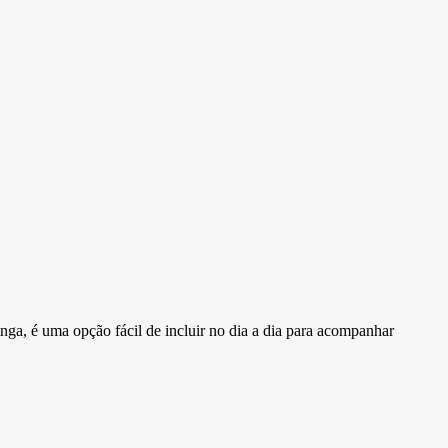
ga, é uma opção fácil de incluir no dia a dia para acompanhar