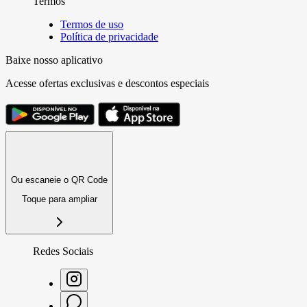
Termos
Termos de uso
Política de privacidade
Baixe nosso aplicativo
Acesse ofertas exclusivas e descontos especiais
Ou escaneie o QR Code
Toque para ampliar
Redes Sociais