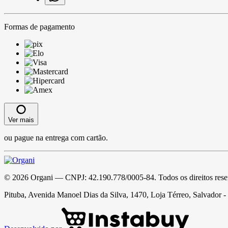
Formas de pagamento
Ver mais
ou pague na entrega com cartão.
©
2026
Organi
— CNPJ:
42.190.778/0005-84
. Todos os direitos res
Pituba, Avenida Manoel Dias da Silva, 1470, Loja Térreo, Salvador 