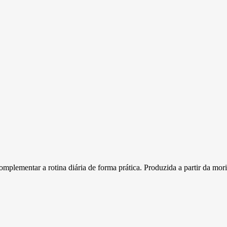
ementar a rotina diária de forma prática. Produzida a partir da morin