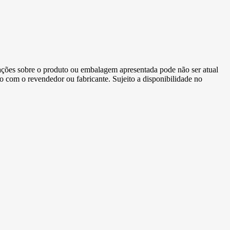
ormações sobre o produto ou embalagem apresentada pode não ser atual
to com o revendedor ou fabricante. Sujeito a disponibilidade no