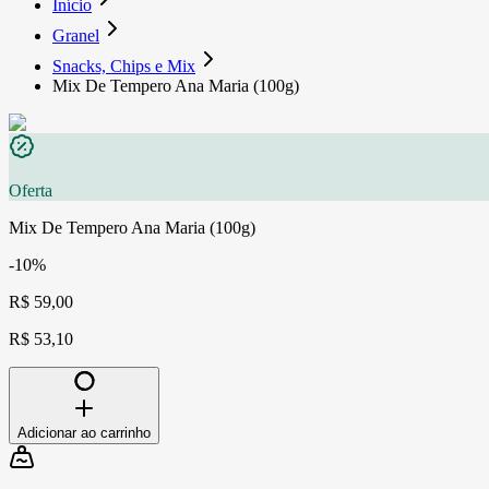
Início
Granel
Snacks, Chips e Mix
Mix De Tempero Ana Maria (100g)
Oferta
Mix De Tempero Ana Maria (100g)
-10%
R$ 59,00
R$ 53,10
Adicionar ao carrinho