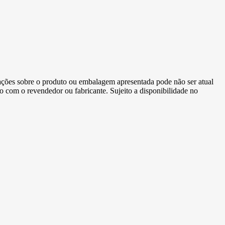
ormações sobre o produto ou embalagem apresentada pode não ser atual
to com o revendedor ou fabricante. Sujeito a disponibilidade no