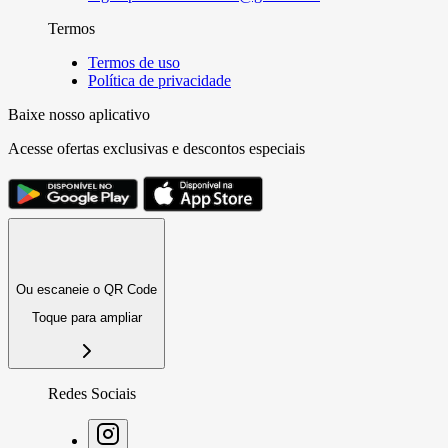
Termos
Termos de uso
Política de privacidade
Baixe nosso aplicativo
Acesse ofertas exclusivas e descontos especiais
Ou escaneie o QR Code
Toque para ampliar
Redes Sociais