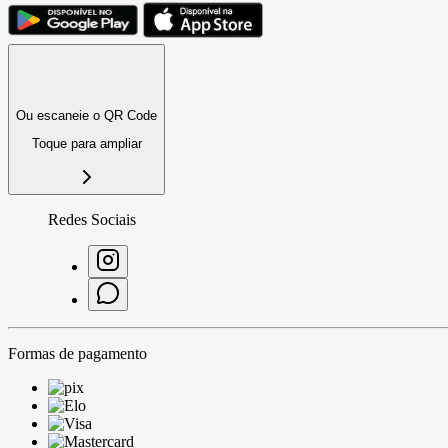
Ou escaneie o QR Code
Toque para ampliar
Redes Sociais
Formas de pagamento