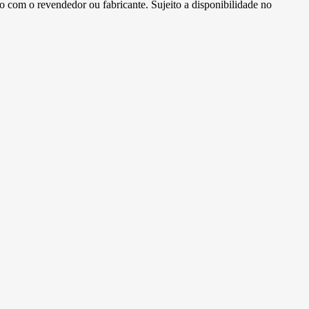
to com o revendedor ou fabricante. Sujeito a disponibilidade no