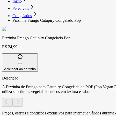
Início
Perecíveis
Congelados
Pizzinha Frango Catupiry Congelado Pop
Pizzinha Frango Catupiry Congelado Pop
R$ 24,99
Adicionar ao carrinho
Descrição
A Pizzinha de Frango com Catupiry Congelada da POP (Pop Vegan Food
utiliza substitutos vegetais idênticos em textura e sabor
Preços, ofertas e condições exclusivos para internet e válidos durant