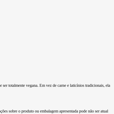
 totalmente vegana. Em vez de carne e laticínios tradicionais, ela
ormações sobre o produto ou embalagem apresentada pode não ser atual