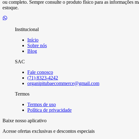
ou completo. Sempre consulte o produto físico para as informações mai
estoque.
Institucional
Início
Sobre nós
Blog
SAC
Fale conosco
(71) 8323-4242
organipitubaecommerce@gmail.com
Termos
Termos de uso
Política de privacidade
Baixe nosso aplicativo
Acesse ofertas exclusivas e descontos especiais