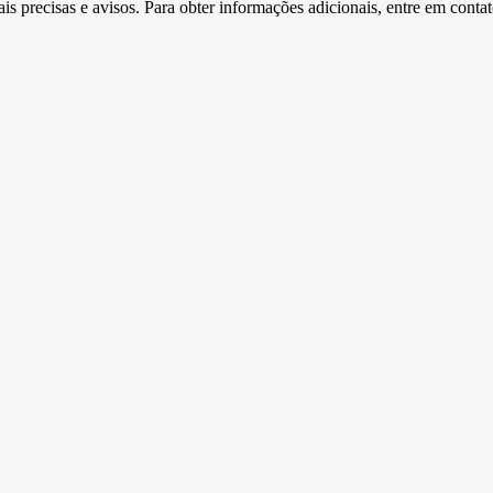
s precisas e avisos. Para obter informações adicionais, entre em conta