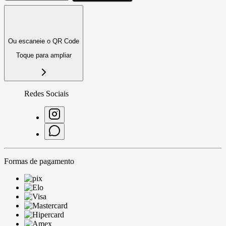
Ou escaneie o QR Code
Toque para ampliar
Redes Sociais
Formas de pagamento