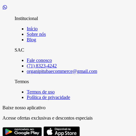
Institucional
Início
Sobre nós
Blog
SAC
Fale conosco
(71) 8323-4242
organipitubaecommerce@gmail.com
Termos
Termos de uso
Política de privacidade
Baixe nosso aplicativo
Acesse ofertas exclusivas e descontos especiais