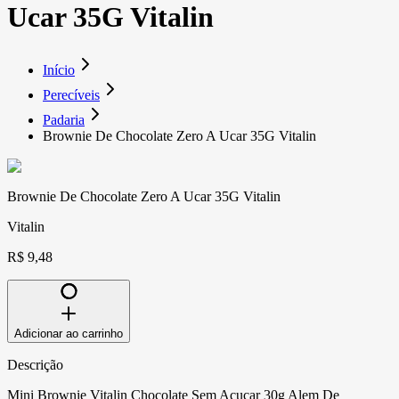
Ucar 35G Vitalin
Início
Perecíveis
Padaria
Brownie De Chocolate Zero A Ucar 35G Vitalin
Brownie De Chocolate Zero A Ucar 35G Vitalin
Vitalin
R$ 9,48
Adicionar ao carrinho
Descrição
Mini Brownie Vitalin Chocolate Sem Acucar 30g Alem De