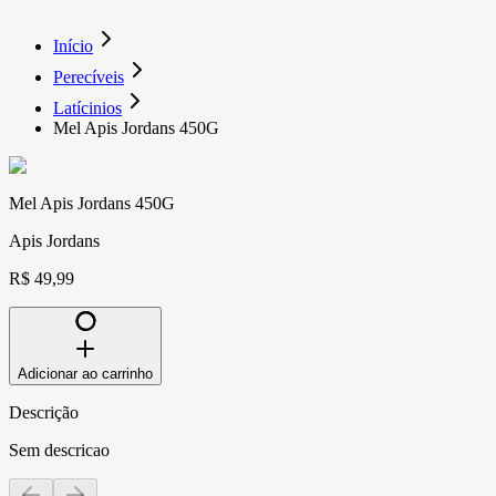
Início
Perecíveis
Latícinios
Mel Apis Jordans 450G
Mel Apis Jordans 450G
Apis Jordans
R$ 49,99
Adicionar ao carrinho
Descrição
Sem descricao