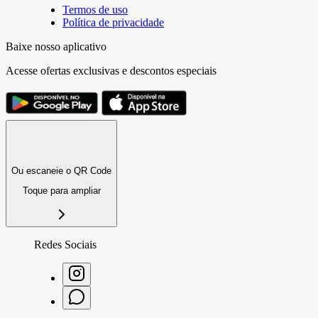
Termos de uso
Política de privacidade
Baixe nosso aplicativo
Acesse ofertas exclusivas e descontos especiais
Ou escaneie o QR Code
Toque para ampliar
Redes Sociais