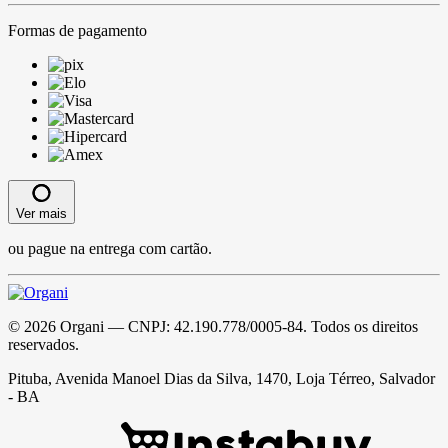
Formas de pagamento
Ver mais
ou pague na entrega com cartão.
©
2026
Organi
— CNPJ:
42.190.778/0005-84
. Todos os direitos
reservados.
Pituba, Avenida Manoel Dias da Silva, 1470, Loja Térreo, Salvador
- BA