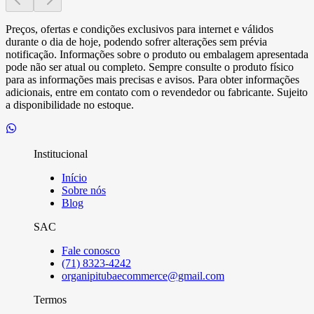
Preços, ofertas e condições exclusivos para internet e válidos
durante o dia de hoje, podendo sofrer alterações sem prévia
notificação. Informações sobre o produto ou embalagem apresentada
pode não ser atual ou completo. Sempre consulte o produto físico
para as informações mais precisas e avisos. Para obter informações
adicionais, entre em contato com o revendedor ou fabricante. Sujeito
a disponibilidade no estoque.
Institucional
Início
Sobre nós
Blog
SAC
Fale conosco
(71) 8323-4242
organipitubaecommerce@gmail.com
Termos