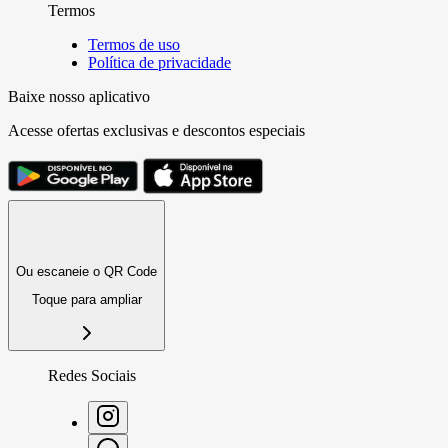
Termos
Termos de uso
Política de privacidade
Baixe nosso aplicativo
Acesse ofertas exclusivas e descontos especiais
Ou escaneie o QR Code
Toque para ampliar
Redes Sociais