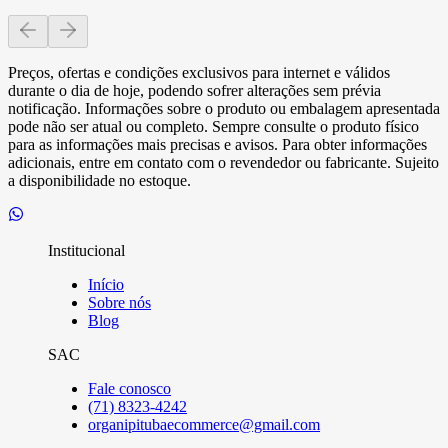
Preços, ofertas e condições exclusivos para internet e válidos
durante o dia de hoje, podendo sofrer alterações sem prévia
notificação. Informações sobre o produto ou embalagem apresentada
pode não ser atual ou completo. Sempre consulte o produto físico
para as informações mais precisas e avisos. Para obter informações
adicionais, entre em contato com o revendedor ou fabricante. Sujeito
a disponibilidade no estoque.
Institucional
Início
Sobre nós
Blog
SAC
Fale conosco
(71) 8323-4242
organipitubaecommerce@gmail.com