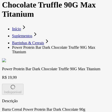
Chocolate Truffle 90G Max
Titanium
Início
Suplementos
Barrinhas & Cereais
Power Protein Bar Dark Chocolate Truffle 90G Max
Titanium
Power Protein Bar Dark Chocolate Truffle 90G Max Titanium
R$ 19,99
Indisponível
Descrição
Barra Cereal Power Protein Bar Dark Chocolate 90g