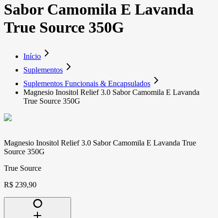
Sabor Camomila E Lavanda
True Source 350G
Início
Suplementos
Suplementos Funcionais & Encapsulados
Magnesio Inositol Relief 3.0 Sabor Camomila E Lavanda
True Source 350G
Magnesio Inositol Relief 3.0 Sabor Camomila E Lavanda True
Source 350G
True Source
R$ 239,90