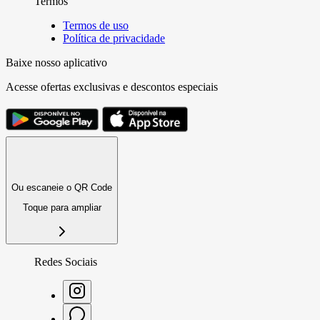
Termos
Termos de uso
Política de privacidade
Baixe nosso aplicativo
Acesse ofertas exclusivas e descontos especiais
Ou escaneie o QR Code
Toque para ampliar
Redes Sociais