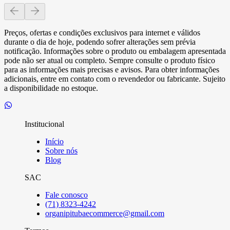
Preços, ofertas e condições exclusivos para internet e válidos
durante o dia de hoje, podendo sofrer alterações sem prévia
notificação. Informações sobre o produto ou embalagem apresentada
pode não ser atual ou completo. Sempre consulte o produto físico
para as informações mais precisas e avisos. Para obter informações
adicionais, entre em contato com o revendedor ou fabricante. Sujeito
a disponibilidade no estoque.
Institucional
Início
Sobre nós
Blog
SAC
Fale conosco
(71) 8323-4242
organipitubaecommerce@gmail.com