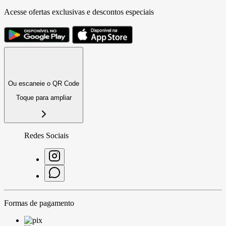
Acesse ofertas exclusivas e descontos especiais
Ou escaneie o QR Code
Toque para ampliar
Redes Sociais
Formas de pagamento