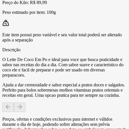
Preço do Kilo: R$ 89,99
Peso estimado por item:
100g
Este item possui peso variável e seu valor total poderá ser alterado
após a separação
Descrição
O Leite De Coco Em Po e ideal para voce que busca praticidade e
sabor nas receitas do dia a dia. Com sabor suave e caracteristico do
coco ele e facil de preparar e pode ser usado em diversas
preparacoes.
Ajuda a dar cremosidade e sabor especial a pratos doces e salgados.
Perfeito para bolos sobremesas molhos vitaminas pratos orientais e
receitas em geral. Uma opcao pratica para ter sempre na cozinha.
Preços, ofertas e condições exclusivos para internet e válidos
durante o dia de hoje, podendo sofrer alterações sem prévia