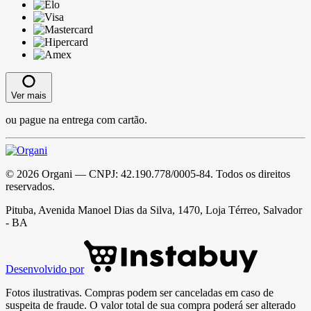
Ver mais
ou pague na entrega com cartão.
©
2026
Organi
— CNPJ:
42.190.778/0005-84
. Todos os direitos
reservados.
Pituba, Avenida Manoel Dias da Silva, 1470, Loja Térreo, Salvador
- BA
Desenvolvido por
Fotos ilustrativas. Compras podem ser canceladas em caso de
suspeita de fraude. O valor total de sua compra poderá ser alterado