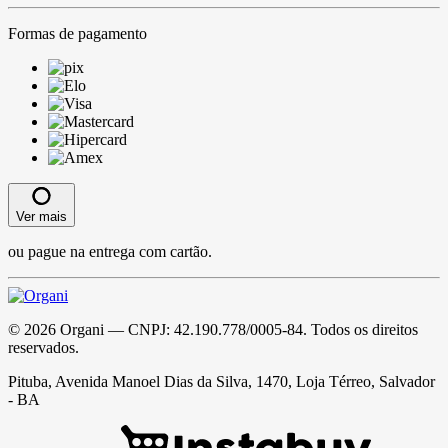
Formas de pagamento
Ver mais
ou pague na entrega com cartão.
©
2026
Organi
— CNPJ:
42.190.778/0005-84
. Todos os direitos
reservados.
Pituba, Avenida Manoel Dias da Silva, 1470, Loja Térreo, Salvador
- BA