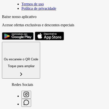
Termos de uso
Política de privacidade
Baixe nosso aplicativo
Acesse ofertas exclusivas e descontos especiais
Ou escaneie o QR Code
Toque para ampliar
Redes Sociais