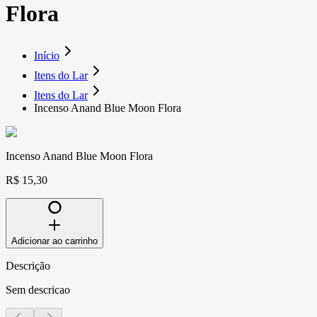
Flora
Início
Itens do Lar
Itens do Lar
Incenso Anand Blue Moon Flora
Incenso Anand Blue Moon Flora
R$ 15,30
Adicionar ao carrinho
Descrição
Sem descricao