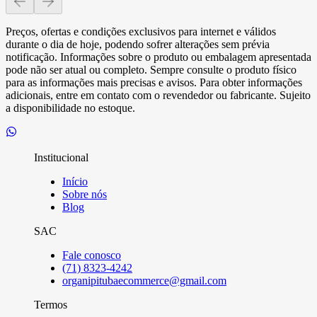
Preços, ofertas e condições exclusivos para internet e válidos
durante o dia de hoje, podendo sofrer alterações sem prévia
notificação. Informações sobre o produto ou embalagem apresentada
pode não ser atual ou completo. Sempre consulte o produto físico
para as informações mais precisas e avisos. Para obter informações
adicionais, entre em contato com o revendedor ou fabricante. Sujeito
a disponibilidade no estoque.
Institucional
Início
Sobre nós
Blog
SAC
Fale conosco
(71) 8323-4242
organipitubaecommerce@gmail.com
Termos