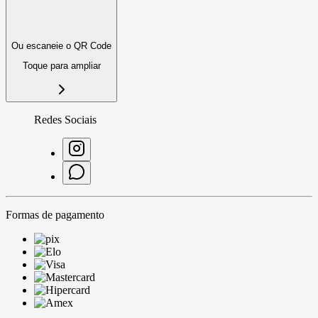
Ou escaneie o QR Code
Toque para ampliar
Redes Sociais
Formas de pagamento