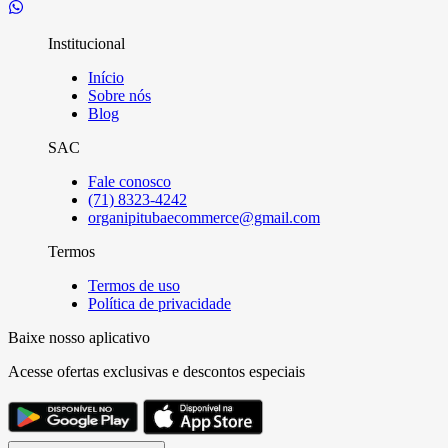
Institucional
Início
Sobre nós
Blog
SAC
Fale conosco
(71) 8323-4242
organipitubaecommerce@gmail.com
Termos
Termos de uso
Política de privacidade
Baixe nosso aplicativo
Acesse ofertas exclusivas e descontos especiais