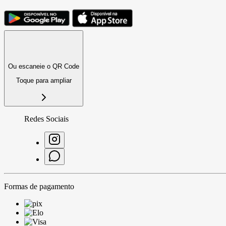
Ou escaneie o QR Code
Toque para ampliar
Redes Sociais
Formas de pagamento