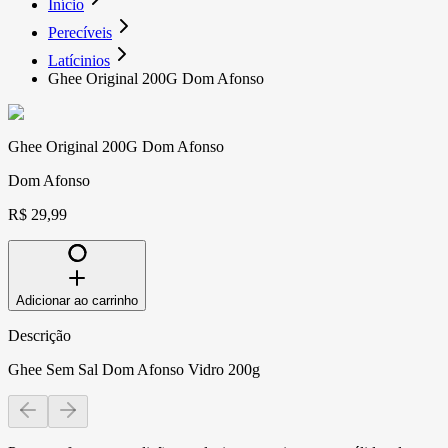
Início
Perecíveis
Latícinios
Ghee Original 200G Dom Afonso
Ghee Original 200G Dom Afonso
Dom Afonso
R$ 29,99
Adicionar ao carrinho
Descrição
Ghee Sem Sal Dom Afonso Vidro 200g