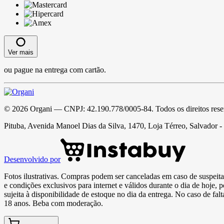
Ver mais
ou pague na entrega com cartão.
©
2026
Organi
— CNPJ:
42.190.778/0005-84
. Todos os direitos res
Pituba, Avenida Manoel Dias da Silva, 1470, Loja Térreo, Salvador 
Desenvolvido por
Fotos ilustrativas. Compras podem ser canceladas em caso de suspeita 
e condições exclusivos para internet e válidos durante o dia de hoje, 
sujeita à disponibilidade de estoque no dia da entrega. No caso de fa
18 anos. Beba com moderação.