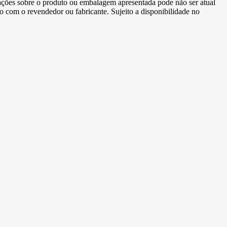
ormações sobre o produto ou embalagem apresentada pode não ser atual
to com o revendedor ou fabricante. Sujeito a disponibilidade no