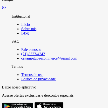
Institucional
Início
Sobre nós
Blog
SAC
Fale conosco
(71) 8323-4242
organipitubaecommerce@gmail.com
Termos
Termos de uso
Política de privacidade
Baixe nosso aplicativo
Acesse ofertas exclusivas e descontos especiais