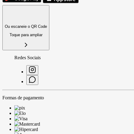
Ou escaneie o QR Code
Toque para ampliar
Redes Sociais
Formas de pagamento