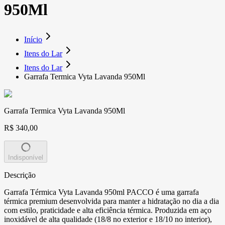
950Ml
Início
Itens do Lar
Itens do Lar
Garrafa Termica Vyta Lavanda 950Ml
Garrafa Termica Vyta Lavanda 950Ml
R$ 340,00
Indisponível
Descrição
Garrafa Térmica Vyta Lavanda 950ml PACCO é uma garrafa
térmica premium desenvolvida para manter a hidratação no dia a dia
com estilo, praticidade e alta eficiência térmica. Produzida em aço
inoxidável de alta qualidade (18/8 no exterior e 18/10 no interior),