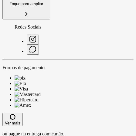
Toque para ampliar
Redes Sociais
Formas de pagamento
Ver mais
ou pague na entrega com cartão.