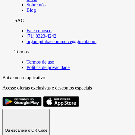
Sobre nós
Blog
SAC
Fale conosco
(71) 8323-4242
organipitubaecommerce@gmail.com
Termos
Termos de uso
Política de privacidade
Baixe nosso aplicativo
Acesse ofertas exclusivas e descontos especiais
Ou escaneie o QR Code