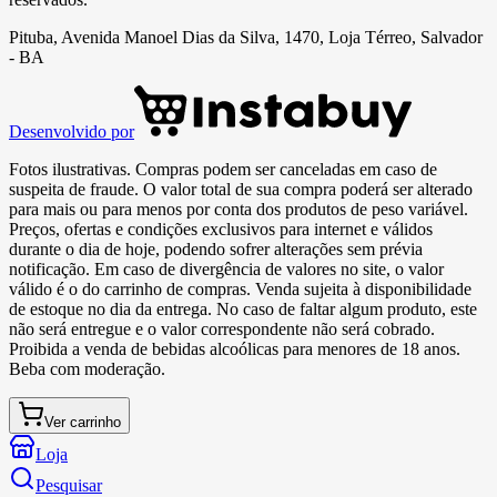
Pituba, Avenida Manoel Dias da Silva, 1470, Loja Térreo, Salvador
- BA
Desenvolvido por
Fotos ilustrativas. Compras podem ser canceladas em caso de
suspeita de fraude. O valor total de sua compra poderá ser alterado
para mais ou para menos por conta dos produtos de peso variável.
Preços, ofertas e condições exclusivos para internet e válidos
durante o dia de hoje, podendo sofrer alterações sem prévia
notificação. Em caso de divergência de valores no site, o valor
válido é o do carrinho de compras. Venda sujeita à disponibilidade
de estoque no dia da entrega. No caso de faltar algum produto, este
não será entregue e o valor correspondente não será cobrado.
Proibida a venda de bebidas alcoólicas para menores de 18 anos.
Beba com moderação.
Ver carrinho
Loja
Pesquisar