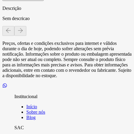
Descrição
Sem descricao
Preços, ofertas e condições exclusivos para internet e válidos
durante o dia de hoje, podendo sofrer alterações sem prévia
notificação. Informações sobre o produto ou embalagem apresentada
pode não ser atual ou completo. Sempre consulte o produto físico
para as informações mais precisas e avisos. Para obter informações
adicionais, entre em contato com o revendedor ou fabricante. Sujeito
a disponibilidade no estoque.
Institucional
Início
Sobre nós
Blog
SAC