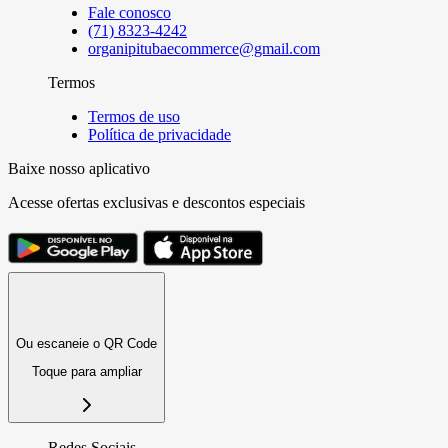
Fale conosco
(71) 8323-4242
organipitubaecommerce@gmail.com
Termos
Termos de uso
Política de privacidade
Baixe nosso aplicativo
Acesse ofertas exclusivas e descontos especiais
Ou escaneie o QR Code
Toque para ampliar
Redes Sociais