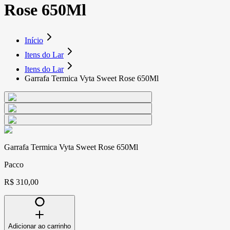
Rose 650Ml
Início
Itens do Lar
Itens do Lar
Garrafa Termica Vyta Sweet Rose 650Ml
Garrafa Termica Vyta Sweet Rose 650Ml
Pacco
R$ 310,00
Adicionar ao carrinho