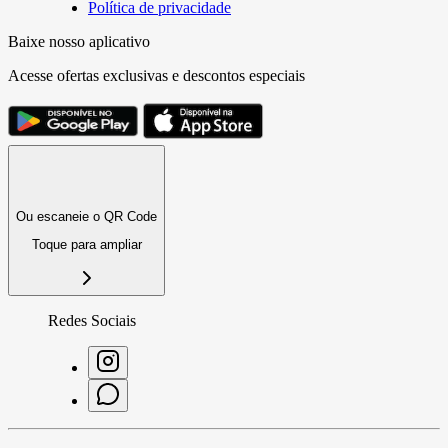
Política de privacidade
Baixe nosso aplicativo
Acesse ofertas exclusivas e descontos especiais
Ou escaneie o QR Code
Toque para ampliar
Redes Sociais