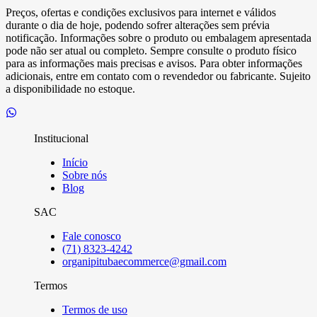
Preços, ofertas e condições exclusivos para internet e válidos
durante o dia de hoje, podendo sofrer alterações sem prévia
notificação. Informações sobre o produto ou embalagem apresentada
pode não ser atual ou completo. Sempre consulte o produto físico
para as informações mais precisas e avisos. Para obter informações
adicionais, entre em contato com o revendedor ou fabricante. Sujeito
a disponibilidade no estoque.
Institucional
Início
Sobre nós
Blog
SAC
Fale conosco
(71) 8323-4242
organipitubaecommerce@gmail.com
Termos
Termos de uso