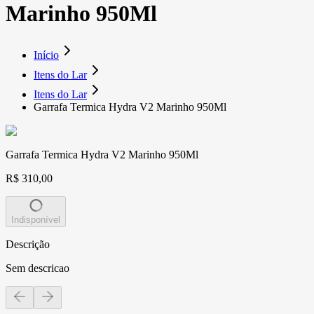
Marinho 950Ml
Início
Itens do Lar
Itens do Lar
Garrafa Termica Hydra V2 Marinho 950Ml
Garrafa Termica Hydra V2 Marinho 950Ml
R$ 310,00
Indisponível
Descrição
Sem descricao