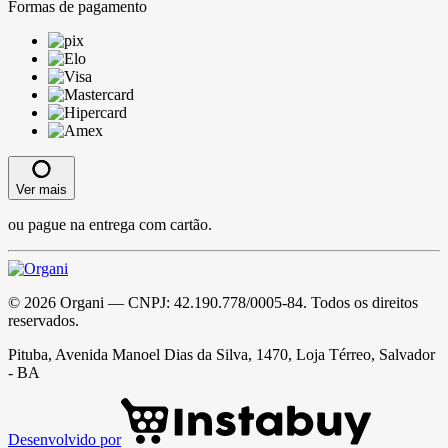
Formas de pagamento
Ver mais
ou pague na entrega com cartão.
©
2026
Organi
— CNPJ:
42.190.778/0005-84
. Todos os direitos
reservados.
Pituba, Avenida Manoel Dias da Silva, 1470, Loja Térreo, Salvador
- BA
Desenvolvido por