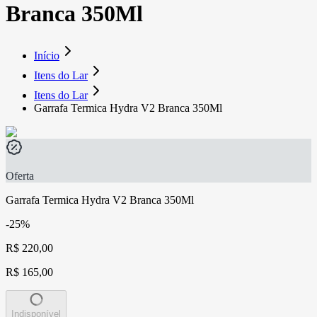
Branca 350Ml
Início
Itens do Lar
Itens do Lar
Garrafa Termica Hydra V2 Branca 350Ml
Oferta
Garrafa Termica Hydra V2 Branca 350Ml
-25%
R$ 220,00
R$ 165,00
Indisponível