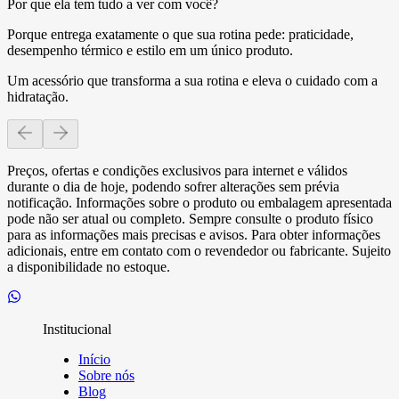
Por que ela tem tudo a ver com você?
Porque entrega exatamente o que sua rotina pede: praticidade,
desempenho térmico e estilo em um único produto.
Um acessório que transforma a sua rotina e eleva o cuidado com a
hidratação.
Preços, ofertas e condições exclusivos para internet e válidos
durante o dia de hoje, podendo sofrer alterações sem prévia
notificação. Informações sobre o produto ou embalagem apresentada
pode não ser atual ou completo. Sempre consulte o produto físico
para as informações mais precisas e avisos. Para obter informações
adicionais, entre em contato com o revendedor ou fabricante. Sujeito
a disponibilidade no estoque.
Institucional
Início
Sobre nós
Blog