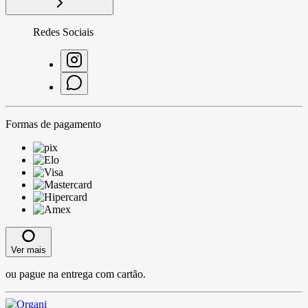
Redes Sociais
Formas de pagamento
Ver mais
ou pague na entrega com cartão.