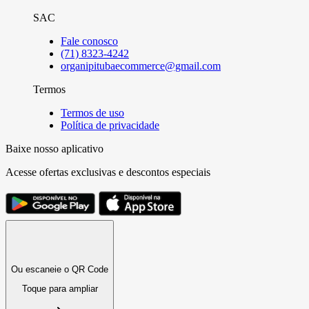
SAC
Fale conosco
(71) 8323-4242
organipitubaecommerce@gmail.com
Termos
Termos de uso
Política de privacidade
Baixe nosso aplicativo
Acesse ofertas exclusivas e descontos especiais
Ou escaneie o QR Code
Toque para ampliar