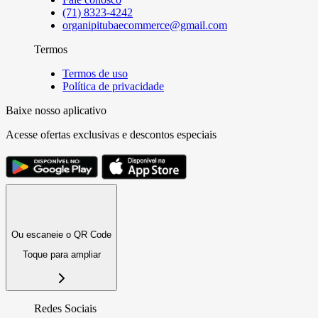
(71) 8323-4242
organipitubaecommerce@gmail.com
Termos
Termos de uso
Política de privacidade
Baixe nosso aplicativo
Acesse ofertas exclusivas e descontos especiais
Ou escaneie o QR Code
Toque para ampliar
Redes Sociais