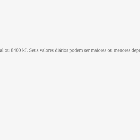
Cal ou 8400 kJ. Seus valores diários podem ser maiores ou menores dep