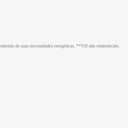
endendo de suas necessidades energéticas. **VD não estabelecido.