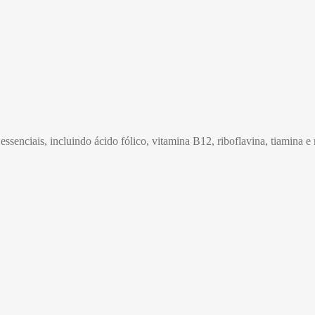
senciais, incluindo ácido fólico, vitamina B12, riboflavina, tiamina e 