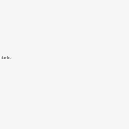
niacina.