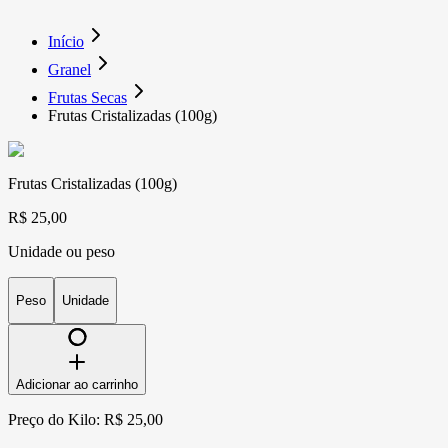
Início
Granel
Frutas Secas
Frutas Cristalizadas (100g)
Frutas Cristalizadas (100g)
R$ 25,00
Unidade ou peso
Peso
Unidade
Adicionar ao carrinho
Preço do Kilo: R$ 25,00