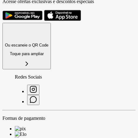
Acesse ofertas exclusivas e descontos especiais
Ou escaneie o QR Code
Toque para ampliar
Redes Sociais
Formas de pagamento