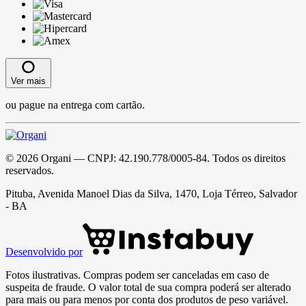
Ver mais
ou pague na entrega com cartão.
©
2026
Organi
— CNPJ:
42.190.778/0005-84
. Todos os direitos
reservados.
Pituba, Avenida Manoel Dias da Silva, 1470, Loja Térreo, Salvador
- BA
Desenvolvido por
Fotos ilustrativas. Compras podem ser canceladas em caso de
suspeita de fraude. O valor total de sua compra poderá ser alterado
para mais ou para menos por conta dos produtos de peso variável.