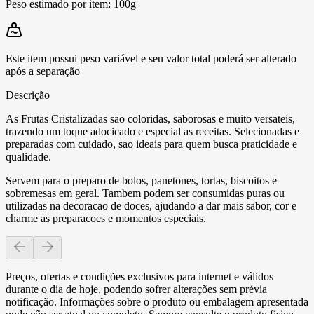
Peso estimado por item:
100g
Este item possui peso variável e seu valor total poderá ser alterado
após a separação
Descrição
As Frutas Cristalizadas sao coloridas, saborosas e muito versateis,
trazendo um toque adocicado e especial as receitas. Selecionadas e
preparadas com cuidado, sao ideais para quem busca praticidade e
qualidade.
Servem para o preparo de bolos, panetones, tortas, biscoitos e
sobremesas em geral. Tambem podem ser consumidas puras ou
utilizadas na decoracao de doces, ajudando a dar mais sabor, cor e
charme as preparacoes e momentos especiais.
Preços, ofertas e condições exclusivos para internet e válidos
durante o dia de hoje, podendo sofrer alterações sem prévia
notificação. Informações sobre o produto ou embalagem apresentada