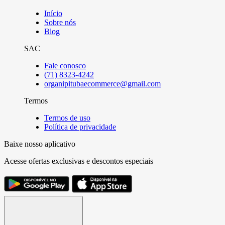
Início
Sobre nós
Blog
SAC
Fale conosco
(71) 8323-4242
organipitubaecommerce@gmail.com
Termos
Termos de uso
Política de privacidade
Baixe nosso aplicativo
Acesse ofertas exclusivas e descontos especiais