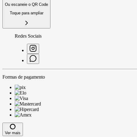
Ou escaneie o QR Code
Toque para ampliar
Redes Sociais
Formas de pagamento
Ver mais