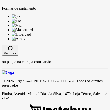
Formas de pagamento
Ver mais
ou pague na entrega com cartão.
©
2026
Organi
— CNPJ:
42.190.778/0005-84
. Todos os direitos
reservados.
Pituba, Avenida Manoel Dias da Silva, 1470, Loja Térreo, Salvador
- BA