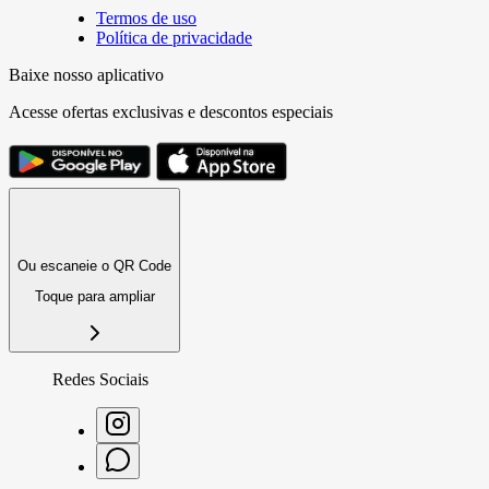
Termos de uso
Política de privacidade
Baixe nosso aplicativo
Acesse ofertas exclusivas e descontos especiais
Ou escaneie o QR Code
Toque para ampliar
Redes Sociais