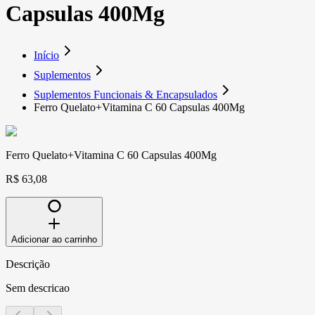
Capsulas 400Mg
Início
Suplementos
Suplementos Funcionais & Encapsulados
Ferro Quelato+Vitamina C 60 Capsulas 400Mg
Ferro Quelato+Vitamina C 60 Capsulas 400Mg
R$ 63,08
Adicionar ao carrinho
Descrição
Sem descricao