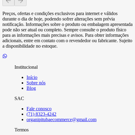
Preços, ofertas e condições exclusivos para internet e válidos
durante o dia de hoje, podendo sofrer alterações sem prévia
notificação. Informações sobre o produto ou embalagem apresentada
pode não ser atual ou completo. Sempre consulte o produto físico
para as informações mais precisas e avisos. Para obter informações
adicionais, entre em contato com o revendedor ou fabricante. Sujeito
a disponibilidade no estoque.
Institucional
Início
Sobre nós
Blog
SAC
Fale conosco
(71) 8323-4242
organipitubaecommerce@gmail.com
Termos