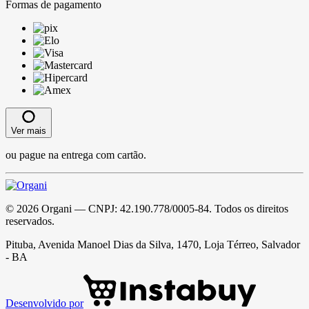
Formas de pagamento
Ver mais
ou pague na entrega com cartão.
©
2026
Organi
— CNPJ:
42.190.778/0005-84
. Todos os direitos
reservados.
Pituba, Avenida Manoel Dias da Silva, 1470, Loja Térreo, Salvador
- BA
Desenvolvido por