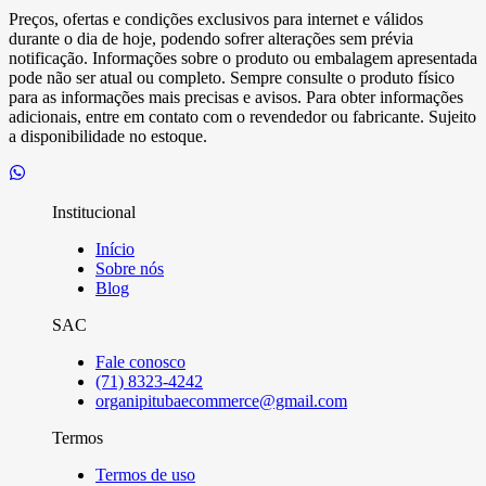
Preços, ofertas e condições exclusivos para internet e válidos
durante o dia de hoje, podendo sofrer alterações sem prévia
notificação. Informações sobre o produto ou embalagem apresentada
pode não ser atual ou completo. Sempre consulte o produto físico
para as informações mais precisas e avisos. Para obter informações
adicionais, entre em contato com o revendedor ou fabricante. Sujeito
a disponibilidade no estoque.
Institucional
Início
Sobre nós
Blog
SAC
Fale conosco
(71) 8323-4242
organipitubaecommerce@gmail.com
Termos
Termos de uso