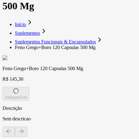
500 Mg
Início
Suplementos
Suplementos Funcionais & Encapsulados
Feno Grego+Boro 120 Capsulas 500 Mg
Feno Grego+Boro 120 Capsulas 500 Mg
R$ 145,30
Indisponível
Descrição
Sem descricao