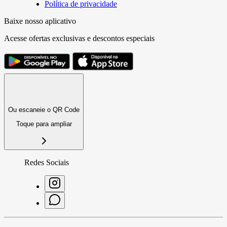
Política de privacidade
Baixe nosso aplicativo
Acesse ofertas exclusivas e descontos especiais
Ou escaneie o QR Code
Toque para ampliar
Redes Sociais