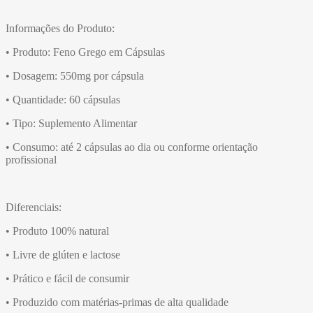
Informações do Produto:
• Produto: Feno Grego em Cápsulas
• Dosagem: 550mg por cápsula
• Quantidade: 60 cápsulas
• Tipo: Suplemento Alimentar
• Consumo: até 2 cápsulas ao dia ou conforme orientação
profissional
Diferenciais:
• Produto 100% natural
• Livre de glúten e lactose
• Prático e fácil de consumir
• Produzido com matérias-primas de alta qualidade