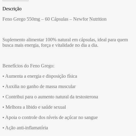
Descrição
Feno Grego 550mg – 60 Cápsulas – Newfor Nutrition
Suplemento alimentar 100% natural em cápsulas, ideal para quem
busca mais energia, força e vitalidade no dia a dia.
Benefícios do Feno Grego:
• Aumenta a energia e disposição física
• Auxilia no ganho de massa muscular
• Contribui para o aumento natural da testosterona
• Melhora a libido e saúde sexual
• Apoia o controle dos níveis de açúcar no sangue
• Ação anti-inflamatória