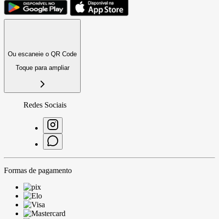
Ou escaneie o QR Code
Toque para ampliar
Redes Sociais
Formas de pagamento