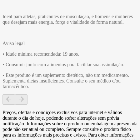
Ideal para atletas, praticantes de musculação, e homens e mulheres
que desejam mais energia, força e vitalidade de forma natural.
Aviso legal
• Idade mínima recomendada: 19 anos.
• Consumir junto com alimentos para facilitar sua assimilação.
• Este produto é um suplemento dietético, não um medicamento.
Suplementa dietas insuficientes. Consulte o seu médico e/ou
farmacêutico.
Preços, ofertas e condições exclusivos para internet e válidos
durante o dia de hoje, podendo sofrer alterações sem prévia
notificação. Informações sobre o produto ou embalagem apresentada
pode não ser atual ou completo. Sempre consulte o produto físico
para as informações mais precisas e avisos. Para obter informações