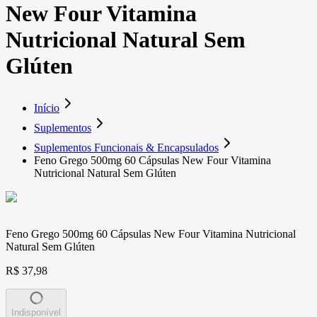
New Four Vitamina
Nutricional Natural Sem
Glúten
Início
Suplementos
Suplementos Funcionais & Encapsulados
Feno Grego 500mg 60 Cápsulas New Four Vitamina
Nutricional Natural Sem Glúten
Feno Grego 500mg 60 Cápsulas New Four Vitamina Nutricional
Natural Sem Glúten
R$ 37,98
Indisponível