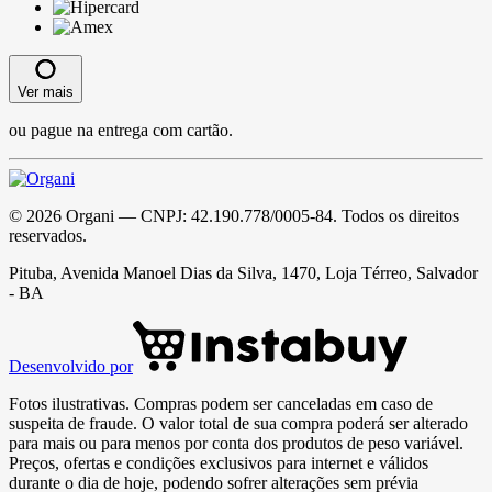
Ver mais
ou pague na entrega com cartão.
©
2026
Organi
— CNPJ:
42.190.778/0005-84
. Todos os direitos
reservados.
Pituba, Avenida Manoel Dias da Silva, 1470, Loja Térreo, Salvador
- BA
Desenvolvido por
Fotos ilustrativas. Compras podem ser canceladas em caso de
suspeita de fraude. O valor total de sua compra poderá ser alterado
para mais ou para menos por conta dos produtos de peso variável.
Preços, ofertas e condições exclusivos para internet e válidos
durante o dia de hoje, podendo sofrer alterações sem prévia