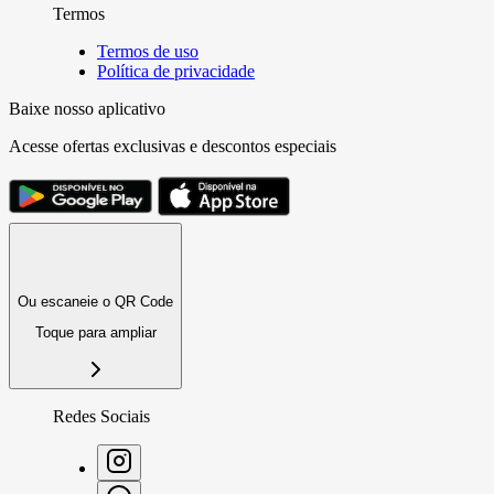
Termos
Termos de uso
Política de privacidade
Baixe nosso aplicativo
Acesse ofertas exclusivas e descontos especiais
Ou escaneie o QR Code
Toque para ampliar
Redes Sociais