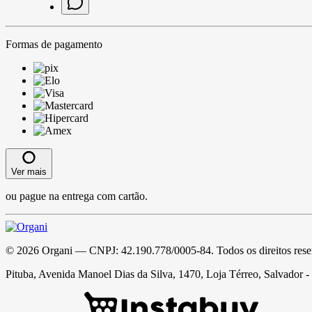
Formas de pagamento
Ver mais
ou pague na entrega com cartão.
©
2026
Organi
— CNPJ:
42.190.778/0005-84
. Todos os direitos res
Pituba, Avenida Manoel Dias da Silva, 1470, Loja Térreo, Salvador 