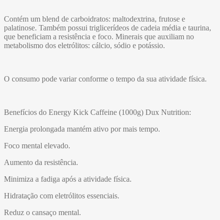
Contém um blend de carboidratos: maltodextrina, frutose e
palatinose. Também possui triglicerídeos de cadeia média e taurina,
que beneficiam a resistência e foco. Minerais que auxiliam no
metabolismo dos eletrólitos: cálcio, sódio e potássio.
O consumo pode variar conforme o tempo da sua atividade física.
Benefícios do Energy Kick Caffeine (1000g) Dux Nutrition:
Energia prolongada mantém ativo por mais tempo.
Foco mental elevado.
Aumento da resistência.
Minimiza a fadiga após a atividade física.
Hidratação com eletrólitos essenciais.
Reduz o cansaço mental.