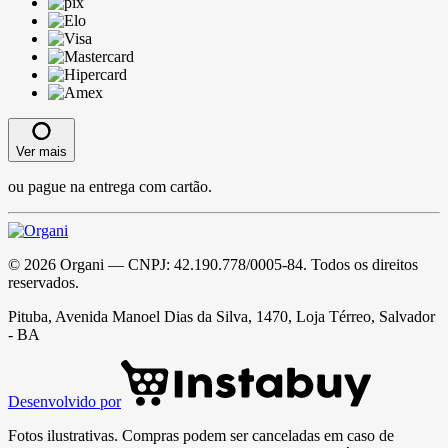
Ver mais
ou pague na entrega com cartão.
©
2026
Organi
— CNPJ:
42.190.778/0005-84
. Todos os direitos
reservados.
Pituba, Avenida Manoel Dias da Silva, 1470, Loja Térreo, Salvador
- BA
Desenvolvido por
Fotos ilustrativas. Compras podem ser canceladas em caso de