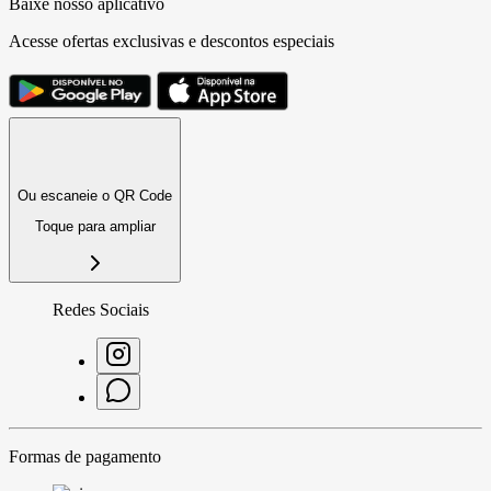
Baixe nosso aplicativo
Acesse ofertas exclusivas e descontos especiais
Ou escaneie o QR Code
Toque para ampliar
Redes Sociais
Formas de pagamento