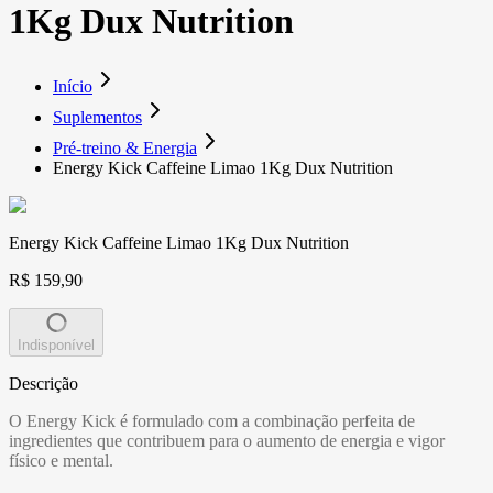
1Kg Dux Nutrition
Início
Suplementos
Pré-treino & Energia
Energy Kick Caffeine Limao 1Kg Dux Nutrition
Energy Kick Caffeine Limao 1Kg Dux Nutrition
R$ 159,90
Indisponível
Descrição
O Energy Kick é formulado com a combinação perfeita de
ingredientes que contribuem para o aumento de energia e vigor
físico e mental.