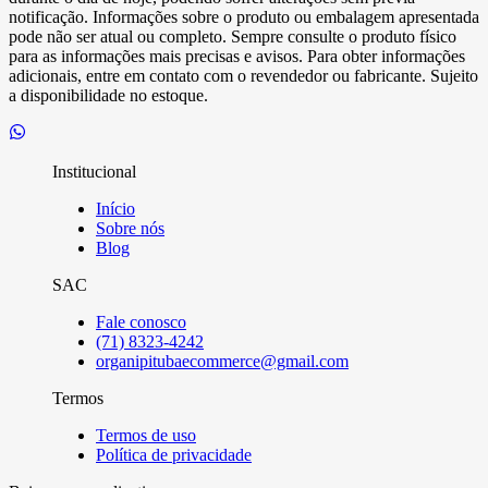
notificação. Informações sobre o produto ou embalagem apresentada
pode não ser atual ou completo. Sempre consulte o produto físico
para as informações mais precisas e avisos. Para obter informações
adicionais, entre em contato com o revendedor ou fabricante. Sujeito
a disponibilidade no estoque.
Institucional
Início
Sobre nós
Blog
SAC
Fale conosco
(71) 8323-4242
organipitubaecommerce@gmail.com
Termos
Termos de uso
Política de privacidade