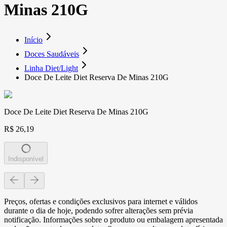
Minas 210G
Início
Doces Saudáveis
Linha Diet/Light
Doce De Leite Diet Reserva De Minas 210G
Doce De Leite Diet Reserva De Minas 210G
R$ 26,19
Indisponível
Preços, ofertas e condições exclusivos para internet e válidos
durante o dia de hoje, podendo sofrer alterações sem prévia
notificação. Informações sobre o produto ou embalagem apresentada