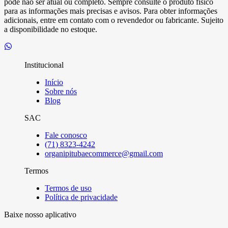
pode não ser atual ou completo. Sempre consulte o produto físico
para as informações mais precisas e avisos. Para obter informações
adicionais, entre em contato com o revendedor ou fabricante. Sujeito
a disponibilidade no estoque.
Institucional
Início
Sobre nós
Blog
SAC
Fale conosco
(71) 8323-4242
organipitubaecommerce@gmail.com
Termos
Termos de uso
Política de privacidade
Baixe nosso aplicativo