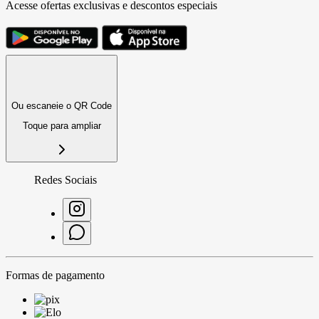
Acesse ofertas exclusivas e descontos especiais
Ou escaneie o QR Code
Toque para ampliar
Redes Sociais
Formas de pagamento