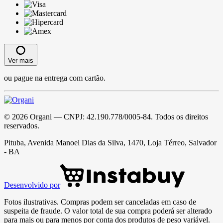
Ver mais
ou pague na entrega com cartão.
©
2026
Organi
— CNPJ:
42.190.778/0005-84
. Todos os direitos
reservados.
Pituba, Avenida Manoel Dias da Silva, 1470, Loja Térreo, Salvador
- BA
Desenvolvido por
Fotos ilustrativas. Compras podem ser canceladas em caso de
suspeita de fraude. O valor total de sua compra poderá ser alterado
para mais ou para menos por conta dos produtos de peso variável.