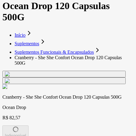
Ocean Drop 120 Capsulas
500G
Início
Suplementos
Suplementos Funcionais & Encapsulados
Cranberry - She She Confort Ocean Drop 120 Capsulas
500G
Cranberry - She She Confort Ocean Drop 120 Capsulas 500G
Ocean Drop
R$ 82,57
Indisponível