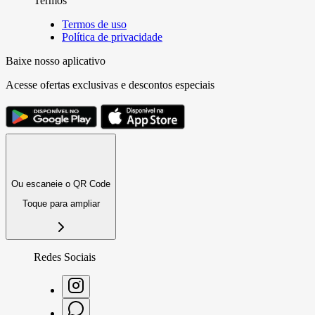
Termos
Termos de uso
Política de privacidade
Baixe nosso aplicativo
Acesse ofertas exclusivas e descontos especiais
Ou escaneie o QR Code
Toque para ampliar
Redes Sociais