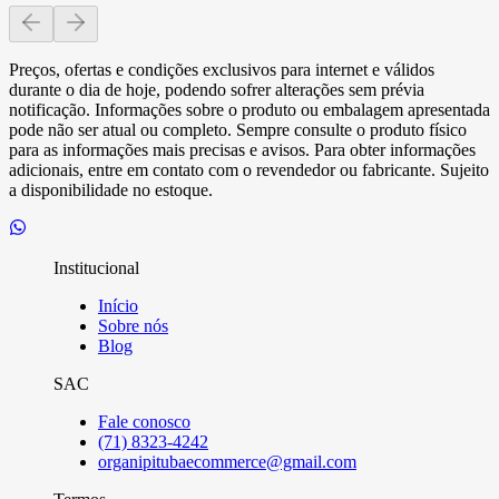
Preços, ofertas e condições exclusivos para internet e válidos
durante o dia de hoje, podendo sofrer alterações sem prévia
notificação. Informações sobre o produto ou embalagem apresentada
pode não ser atual ou completo. Sempre consulte o produto físico
para as informações mais precisas e avisos. Para obter informações
adicionais, entre em contato com o revendedor ou fabricante. Sujeito
a disponibilidade no estoque.
Institucional
Início
Sobre nós
Blog
SAC
Fale conosco
(71) 8323-4242
organipitubaecommerce@gmail.com