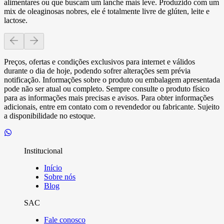
alimentares ou que buscam um lanche mais leve. Produzido com um
mix de oleaginosas nobres, ele é totalmente livre de glúten, leite e
lactose.
Preços, ofertas e condições exclusivos para internet e válidos
durante o dia de hoje, podendo sofrer alterações sem prévia
notificação. Informações sobre o produto ou embalagem apresentada
pode não ser atual ou completo. Sempre consulte o produto físico
para as informações mais precisas e avisos. Para obter informações
adicionais, entre em contato com o revendedor ou fabricante. Sujeito
a disponibilidade no estoque.
Institucional
Início
Sobre nós
Blog
SAC
Fale conosco