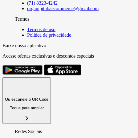
(71) 8323-4242
organipitubaecommerce@gmail.com
Termos
Termos de uso
Política de privacidade
Baixe nosso aplicativo
Acesse ofertas exclusivas e descontos especiais
Ou escaneie o QR Code
Toque para ampliar
Redes Sociais