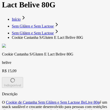
Lact Belive 80G
Início
Sem Glúten e Sem Lactose
Sem Glúten e Sem Lactose
Cookie Castanha S/Gluten E Lact Belive 80G
Cookie Castanha S/Gluten E Lact Belive 80G
belive
R$ 15,09
Indisponível
Descrição
O
Cookie de Castanha Sem Glúten e Sem Lactose BeLive 80g
é um
snack saudável e crocante desenvolvido para pessoas com restrições