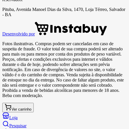
Pituba, Avenida Manoel Dias da Silva, 1470, Loja Térreo, Salvador
- BA
Desenvolvido por
Fotos ilustrativas. Compras podem ser canceladas em caso de
suspeita de fraude. O valor total de sua compra poderá ser alterado
para mais ou para menos por conta dos produtos de peso variável.
Preços, ofertas e condições exclusivos para internet e válidos
durante o dia de hoje, podendo sofrer alterações sem prévia
notificação. Em caso de divergência de valores no site, o valor
válido é o do carrinho de compras. Venda sujeita à disponibilidade
de estoque no dia da entrega. No caso de faltar algum produto, este
não será entregue e o valor correspondente não será cobrado.
Proibida a venda de bebidas alcoólicas para menores de 18 anos.
Beba com moderação.
Ver carrinho
Loja
Pesquisar