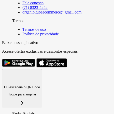
Fale conosco
(71) 8323-4242
organipitubaecommerce@gmail.com
Termos
Termos de uso
Política de privacidade
Baixe nosso aplicativo
Acesse ofertas exclusivas e descontos especiais
Ou escaneie o QR Code
Toque para ampliar
Redes Sociais