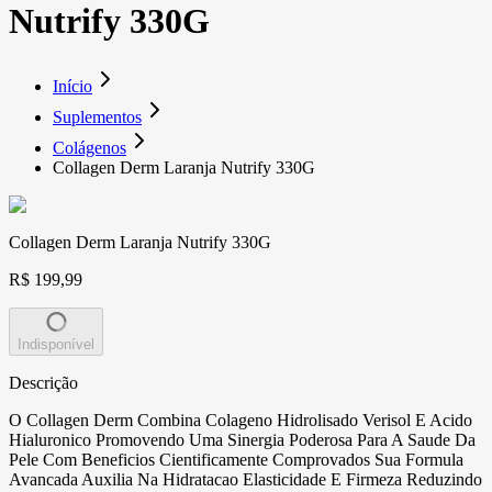
Nutrify 330G
Início
Suplementos
Colágenos
Collagen Derm Laranja Nutrify 330G
Collagen Derm Laranja Nutrify 330G
R$ 199,99
Indisponível
Descrição
O Collagen Derm Combina Colageno Hidrolisado Verisol E Acido
Hialuronico Promovendo Uma Sinergia Poderosa Para A Saude Da
Pele Com Beneficios Cientificamente Comprovados Sua Formula
Avancada Auxilia Na Hidratacao Elasticidade E Firmeza Reduzindo