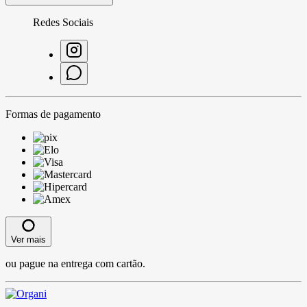
Redes Sociais
Formas de pagamento
Ver mais
ou pague na entrega com cartão.