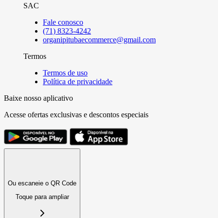
SAC
Fale conosco
(71) 8323-4242
organipitubaecommerce@gmail.com
Termos
Termos de uso
Política de privacidade
Baixe nosso aplicativo
Acesse ofertas exclusivas e descontos especiais
Ou escaneie o QR Code
Toque para ampliar