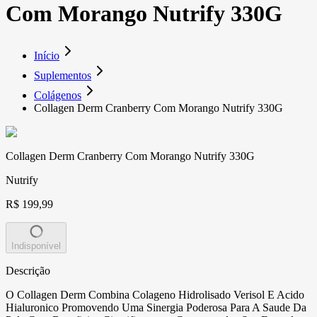
Com Morango Nutrify 330G
Início
Suplementos
Colágenos
Collagen Derm Cranberry Com Morango Nutrify 330G
Collagen Derm Cranberry Com Morango Nutrify 330G
Nutrify
R$ 199,99
Indisponível
Descrição
O Collagen Derm Combina Colageno Hidrolisado Verisol E Acido
Hialuronico Promovendo Uma Sinergia Poderosa Para A Saude Da