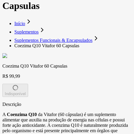
Capsulas
Início
Suplementos
Suplementos Funcionais & Encapsulados
Coezima Q10 Vitafor 60 Capsulas
Coezima Q10 Vitafor 60 Capsulas
R$ 99,99
Indisponível
Descrição
A
Coenzima Q10
da Vitafor (60 cápsulas) é um suplemento
alimentar que auxilia na produção de energia nas células e possui
forte ação antioxidante. A coenzima Q10 é naturalmente produzida
pelo organismo e está presente principalmente em órgãos que