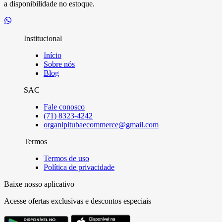
a disponibilidade no estoque.
Institucional
Início
Sobre nós
Blog
SAC
Fale conosco
(71) 8323-4242
organipitubaecommerce@gmail.com
Termos
Termos de uso
Política de privacidade
Baixe nosso aplicativo
Acesse ofertas exclusivas e descontos especiais