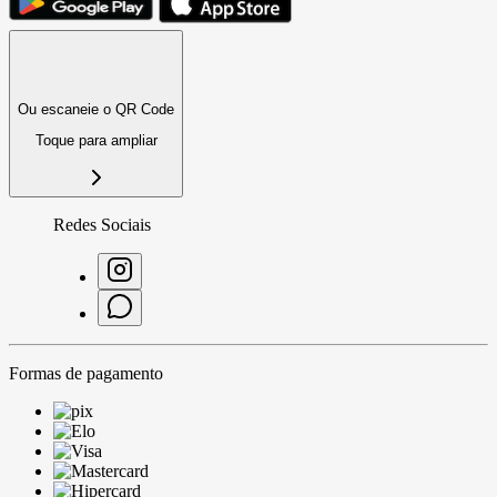
Ou escaneie o QR Code
Toque para ampliar
Redes Sociais
Formas de pagamento