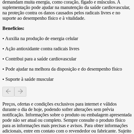
demandam muita energia, como coração, fígado e músculos. A
suplementação pode ajudar na manutenção da saúde cardiovascular,
na proteção contra os danos causados pelos radicais livres e no
suporte ao desempenho físico e à vitalidade.
Benefícios:
• Auxilia na produção de energia celular
• Ação antioxidante contra radicais livres
• Contribui para a saúde cardiovascular
• Pode ajudar na melhora da disposição e do desempenho físico
• Suporte à saúde muscular
Preços, ofertas e condições exclusivos para internet e válidos
durante o dia de hoje, podendo sofrer alterações sem prévia
notificação. Informações sobre o produto ou embalagem apresentada
pode não ser atual ou completo. Sempre consulte o produto físico
para as informações mais precisas e avisos. Para obter informações
adicionais, entre em contato com o revendedor ou fabricante. Sujeito