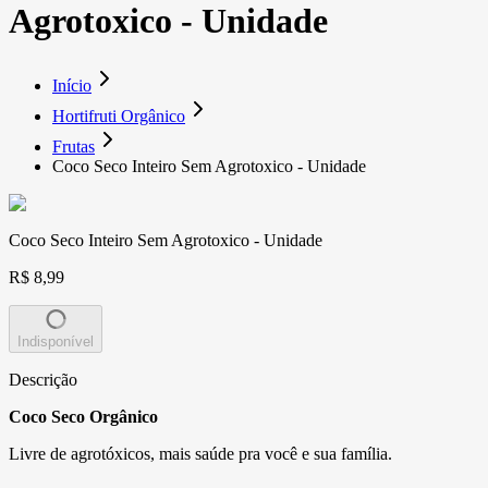
Agrotoxico - Unidade
Início
Hortifruti Orgânico
Frutas
Coco Seco Inteiro Sem Agrotoxico - Unidade
Coco Seco Inteiro Sem Agrotoxico - Unidade
R$ 8,99
Indisponível
Descrição
Coco Seco Orgânico
Livre de agrotóxicos, mais saúde pra você e sua família.