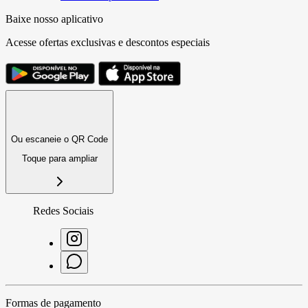
Baixe nosso aplicativo
Acesse ofertas exclusivas e descontos especiais
Ou escaneie o QR Code
Toque para ampliar
Redes Sociais
Formas de pagamento