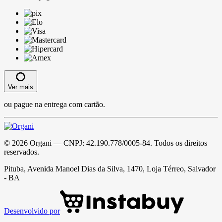
Ver mais
ou pague na entrega com cartão.
©
2026
Organi
— CNPJ:
42.190.778/0005-84
. Todos os direitos
reservados.
Pituba, Avenida Manoel Dias da Silva, 1470, Loja Térreo, Salvador
- BA
Desenvolvido por