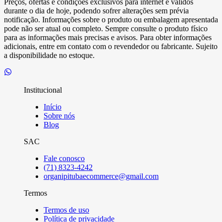
Preços, ofertas e condições exclusivos para internet e válidos
durante o dia de hoje, podendo sofrer alterações sem prévia
notificação. Informações sobre o produto ou embalagem apresentada
pode não ser atual ou completo. Sempre consulte o produto físico
para as informações mais precisas e avisos. Para obter informações
adicionais, entre em contato com o revendedor ou fabricante. Sujeito
a disponibilidade no estoque.
Institucional
Início
Sobre nós
Blog
SAC
Fale conosco
(71) 8323-4242
organipitubaecommerce@gmail.com
Termos
Termos de uso
Política de privacidade